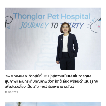
‘รพส.ทองหล่อ’ ก้าวสู่ปีที่ 30 มุ่งสู่ความเป็นเลิศในการดูแล
สุขภาพและยกระดับคุณภาพชีวิตสัตว์เลี้ยง พร้อมดำเนินธุรกิจ
เพื่อสัตว์เลี้ยง เป็นได้มากกว่าโรงพยาบาลสัตว์
18/08/2023