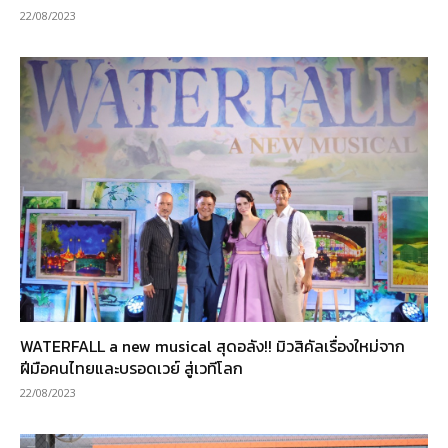
22/08/2023
WATERFALL a new musical สุดอลัง!! มิวสิคัลเรื่องใหม่จาก
ฝีมือคนไทยและบรอดเวย์ สู่เวทีโลก
22/08/2023