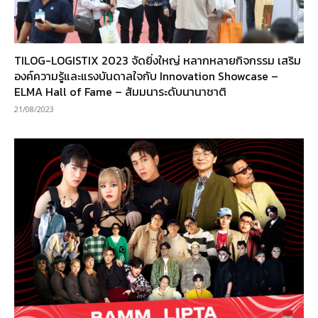
TILOG-LOGISTIX 2023 จัดยิ่งใหญ่ หลากหลายกิจกรรม เสริม
องค์ความรู้และแรงบันดาลใจกับ Innovation Showcase –
ELMA Hall of Fame – สัมมนาระดับนานาชาติ
21/08/2023