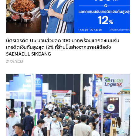
บัตรเครดิต ttb มอบส่วนลด 100 บาทพร้อมแลกคะแนนรับ
เครดิตเงินคืนสูงสุด 12% ที่ร้านปิ้งย่างจากเกาหลีชื่อดัง
SAEMAEUL SIKDANG
21/08/2023