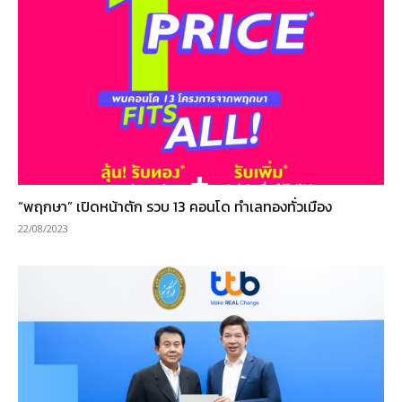
“พฤกษา” เปิดหน้าตัก รวบ 13 คอนโด ทำเลทองทั่วเมือง
22/08/2023