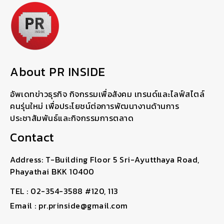
About PR INSIDE
อัพเดทข่าวธุรกิจ กิจกรรมเพื่อสังคม เทรนด์และไลฟ์สไตล์
คนรุ่นใหม่ เพื่อประโยชน์ต่อการพัฒนางานด้านการ
ประชาสัมพันธ์และกิจกรรมการตลาด
Contact
Address: T-Building Floor 5 Sri-Ayutthaya Road,
Phayathai BKK 10400
TEL : 02-354-3588 #120, 113
Email : pr.prinside@gmail.com