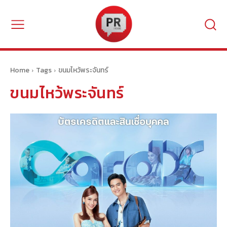
Home
Tags
ขนมไหว้พระจันทร์
ขนมไหว้พระจันทร์