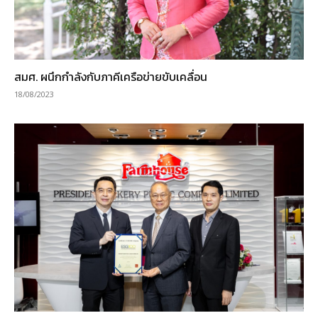
สมศ. ผนึกกำลังกับภาคีเครือข่ายขับเคลื่อน
18/08/2023