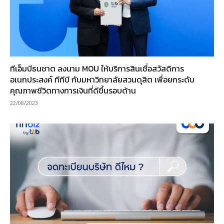
ทีเอ็มบีธนชาต ลงนาม MOU ให้บริการสินเชื่อสวัสดิการ
อเนกประสงค์ ทีทีบี กับมหาวิทยาลัยสวนดุสิต เพื่อยกระดับ
คุณภาพชีวิตทางการเงินที่ดีขึ้นรอบด้าน
22/08/2023