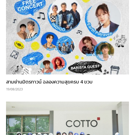
สามย่านมิตรทาวน์ ฉลองความสุขครบ 4 ขวบ
19/08/2023