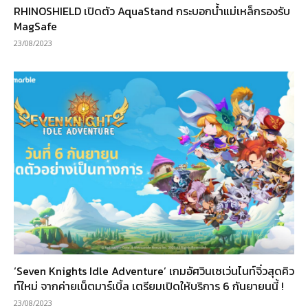
RHINOSHIELD เปิดตัว AquaStand กระบอกน้ำแม่เหล็กรองรับ
MagSafe
23/08/2023
‘Seven Knights Idle Adventure’ เกมอัศวินเซเว่นไนท์จิ๋วสุดคิว
ท์ใหม่ จากค่ายเน็ตมาร์เบิ้ล เตรียมเปิดให้บริการ 6 กันยายนนี้ !
23/08/2023