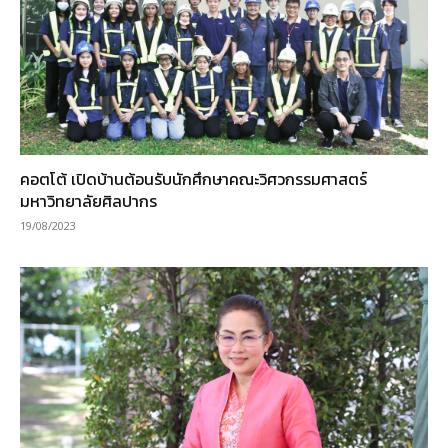
คอตโต้ เปิดบ้านต้อนรับนักศึกษาคณะวิศวกรรมศาสตร์
มหาวิทยาลัยศิลปากร
19/08/2023