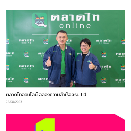
ตลาดไทออนไลน์ ฉลองความสำเร็จครบ 1 ปี
22/08/2023