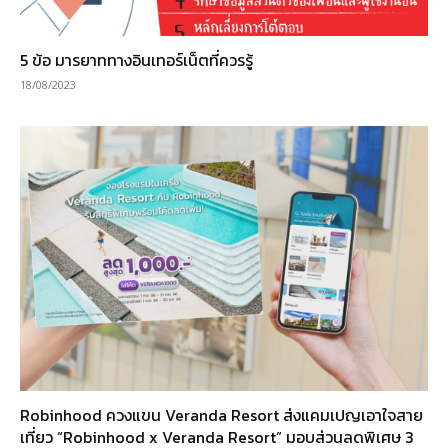
5 ข้อ มารยาททางอินเทอร์เน็ตที่ควรรู้
18/08/2023
Robinhood ควงแขน Veranda Resort ส่งแคมเปญเอาใจสาย
เที่ยว “Robinhood x Veranda Resort” มอบส่วนลดพิเศษ 3