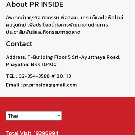
About PR INSIDE
อัพเดทข่าวธุรกิจ กิจกรรมเพื่อสังคม เทรนด์และไลฟ์สไตล์
คนรุ่นใหม่ เพื่อประโยชน์ต่อการพัฒนางานด้านการ
ประชาสัมพันธ์และกิจกรรมการตลาด
Contact
Address: T-Building Floor 5 Sri-Ayutthaya Road,
Phayathai BKK 10400
TEL : 02-354-3588 #120, 113
Email : pr.prinside@gmail.com
Total Visit: 19396994