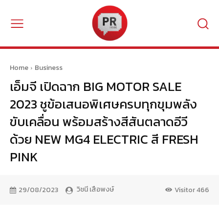
Home
Business
เอ็มจี เปิดฉาก BIG MOTOR SALE
2023 ชูข้อเสนอพิเศษครบทุกขุมพลัง
ขับเคลื่อน พร้อมสร้างสีสันตลาดอีวี
ด้วย NEW MG4 ELECTRIC สี FRESH
PINK
วิชนี เสือพงษ์
29/08/2023
Visitor
466