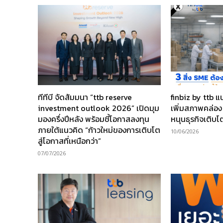
ทีทีบี จัดสัมมนา “ttb reserve
finbiz by ttb 
investment outlook 2026” เปิดมุม
เพิ่มสภาพคล่อง 
มองครึ่งปีหลัง พร้อมชี้โอกาสลงทุน
หนุนธุรกิจเติบโ
ภายใต้แนวคิด “ก้าวใหม่ของการเติบโต
10/06/2026
สู่โอกาสที่เหนือกว่า”
07/07/2026