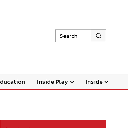
Search
ducation
Inside Play
Inside