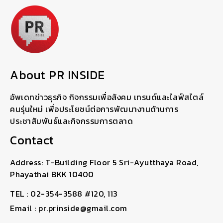
About PR INSIDE
อัพเดทข่าวธุรกิจ กิจกรรมเพื่อสังคม เทรนด์และไลฟ์สไตล์
คนรุ่นใหม่ เพื่อประโยชน์ต่อการพัฒนางานด้านการ
ประชาสัมพันธ์และกิจกรรมการตลาด
Contact
Address: T-Building Floor 5 Sri-Ayutthaya Road,
Phayathai BKK 10400
TEL : 02-354-3588 #120, 113
Email : pr.prinside@gmail.com