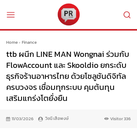
Home
Finance
ttb ผนึก LINE MAN Wongnai ร่วมกับ
FlowAccount และ Skooldio ยกระดับ
ธุรกิจร้านอาหารไทย ด้วยโซลูชันดิจิทัล
ครบวงจร เชื่อมทุกระบบ คุมต้นทุน
เสริมแกร่งโตยั่งยืน
วิชนี เสือพงษ์
11/03/2026
Visitor
336