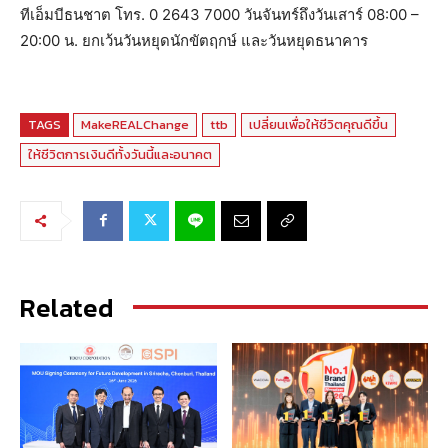
ทีเอ็มบีธนชาต โทร. 0 2643 7000 วันจันทร์ถึงวันเสาร์ 08:00 –
20:00 น. ยกเว้นวันหยุดนักขัตฤกษ์ และวันหยุดธนาคาร
TAGS
MakeREALChange
ttb
เปลี่ยนเพื่อให้ชีวิตคุณดีขึ้น
ให้ชีวิตการเงินดีทั้งวันนี้และอนาคต
Related