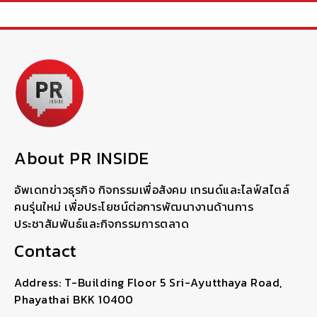
About PR INSIDE
อัพเดทข่าวธุรกิจ กิจกรรมเพื่อสังคม เทรนด์และไลฟ์สไตล์
คนรุ่นใหม่ เพื่อประโยชน์ต่อการพัฒนางานด้านการ
ประชาสัมพันธ์และกิจกรรมการตลาด
Contact
Address: T-Building Floor 5 Sri-Ayutthaya Road,
Phayathai BKK 10400