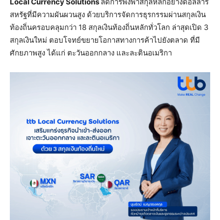
Local Currency Solutions
ลดการพึ่งพาสกุลหลักอย่างดอลลาร์
สหรัฐที่มีความผันผวนสูง ด้วยบริการจัดการธุรกรรมผ่านสกุลเงิน
ท้องถิ่นครอบคลุมกว่า 18 สกุลเงินท้องถิ่นหลักทั่วโลก ล่าสุดเปิด 3
สกุลเงินใหม่ ตอบโจทย์ขยายโอกาสทางการค้าไปยังตลาด ที่มี
ศักยภาพสูง ได้แก่ ตะวันออกกลาง และละตินอเมริกา