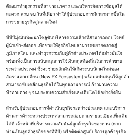
ต้องมาทำธุรกรรมที่สาขาธนาคาร และบริหารจัดการข้อมูลได้
สะดวก ครบ จบ ในที่เดียว ทำให้ผู้ประกอบการมีเวลามากขึ้นใน
การขยายธุรกิจสู่ตลาดใหม่
ทีทีบีมุ่งมั่นพัฒนาโซลูชันบริหารความเสี่ยงที่สามารถตอบโจทย์
ผู้นำเข้า-ส่งออก เพื่อช่วยให้ธุรกิจไทยสามารถขยายตลาดสู่
ภูมิภาคใหม่ และทำธุรกรรมกับคู่ค้าต่างประเทศได้อย่างมั่นใจ
พร้อมทั้งเป็นการสนับสนุนการใช้เงินสกุลท้องถิ่นในการค้าขาย
ระหว่างประเทศ ซึ่งจะช่วยผลักดันให้เกิดระบบนิเวศใหม่ของ
อัตราแลกเปลี่ยน (New FX Ecosystem) พร้อมสนับสนุนให้ลูกค้า
สามารถขับเคลื่อนธุรกิจได้ในทุกสถานการณ์ ก้าวผ่านความ
ท้าทายต่าง ๆ จนประสบความสำเร็จและเติบโตได้อย่างยั่งยืน
สำหรับผู้ประกอบการที่ดำเนินธุรกิจระหว่างประเทศ และบริการ
ด้านการค้าระหว่างประเทศสามารถสอบถามรายละเอียดเพิ่มเติม
ได้ที่ เจ้าหน้าที่บริหารความสัมพันธ์ลูกค้าธุรกิจของท่าน (หาก
ท่านเป็นลูกค้าธุรกิจของทีทีบี) หรือติดต่อศูนย์บริการลูกค้าธุรกิจ