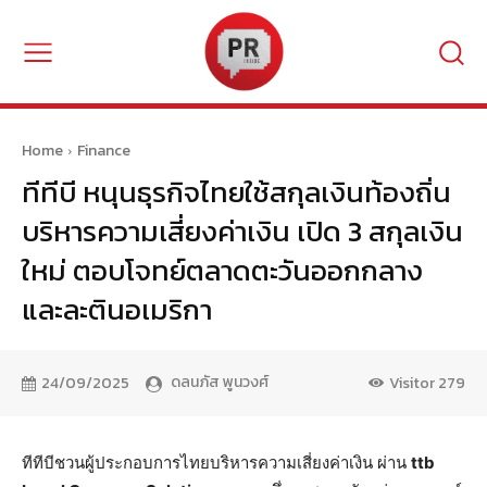
Home
Finance
ทีทีบี หนุนธุรกิจไทยใช้สกุลเงินท้องถิ่น
บริหารความเสี่ยงค่าเงิน เปิด 3 สกุลเงิน
ใหม่ ตอบโจทย์ตลาดตะวันออกกลาง
และละตินอเมริกา
ดลนภัส พูนวงศ์
24/09/2025
Visitor
279
ทีทีบีชวนผู้ประกอบการไทยบริหารความเสี่ยงค่าเงิน ผ่าน
ttb