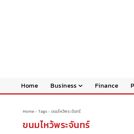
Home
Business
Finance
Home
Tags
ขนมไหว้พระจันทร์
ขนมไหว้พระจันทร์