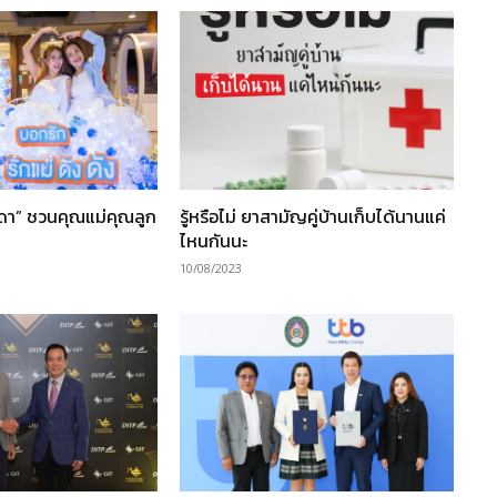
ชดา” ชวนคุณแม่คุณลูก
รู้หรือไม่ ยาสามัญคู่บ้านเก็บได้นานแค่
ไหนกันนะ
10/08/2023