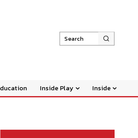
Search
ducation
Inside Play
Inside