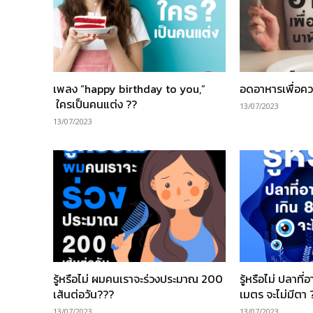
เพลง “happy birthday to you,”
อดอาหารเพื่อคว
ใครเป็นคนแต่ง ??
13/07/2023
13/07/2023
รู้หรือไม่ ผมคนเราจะร่วงประมาณ 200
รู้หรือไม่ ปลาที
เส้นต่อวัน???
เมตร จะไม่มีตา 
13/07/2023
13/07/2023