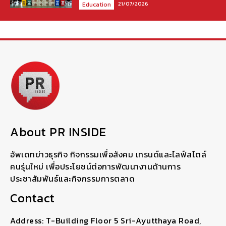
21/07/2026
Education
About PR INSIDE
อัพเดทข่าวธุรกิจ กิจกรรมเพื่อสังคม เทรนด์และไลฟ์สไตล์
คนรุ่นใหม่ เพื่อประโยชน์ต่อการพัฒนางานด้านการ
ประชาสัมพันธ์และกิจกรรมการตลาด
Contact
Address: T-Building Floor 5 Sri-Ayutthaya Road,