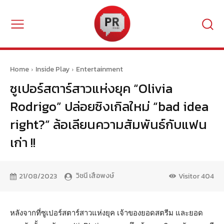
Home
Inside Play
Entertainment
ซูเปอร์สตาร์สาวแห่งยุค “Olivia
Rodrigo” ปล่อยซิงเกิลใหม่ “bad idea
right?” ล้อเลียนความสัมพันธ์กับแฟน
เก่า !!
วิชนี เสือพงษ์
21/08/2023
Visitor
404
หลังจากที่ซูเปอร์สตาร์สาวแห่งยุค เจ้าของยอดสตรีม และยอด