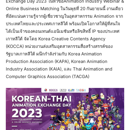
Exchange Day 2023 ในหัวข้อAnimation Industry Webinar &
Online Business Matching ในวันพุธที่ 20 กันยายนนี้ งานเดียว
ที่อัดแน่นความรู้จากผู้เชี่ยวชาญในอุตสาหกรรม Animation จาก
ประเทศไทยและประเทศเกาหลีใต้ พร้อมเปิดโอกาสให้ผู้ที่สนใจ
ได้เป็นเจ้าของคอนเทนต์แอนิเมชันหรือลิขสิทธิ์ IP ของประเทศ
เกาหลีใต้ จัดโดย Korea Creative Contents Agency
(KOCCA) หน่วยงานส่งเสริมอุตสาหกรรมสื่อสร้างสรรค์ของ
รัฐบาลเกาหลีใต้ ผนึกกำลังร่วมกับ Korea Animation
Production Association (KAPA), Korean Animation
Industry Association (KAIA), และ Thai Animation and
Computer Graphics Association (TACGA)