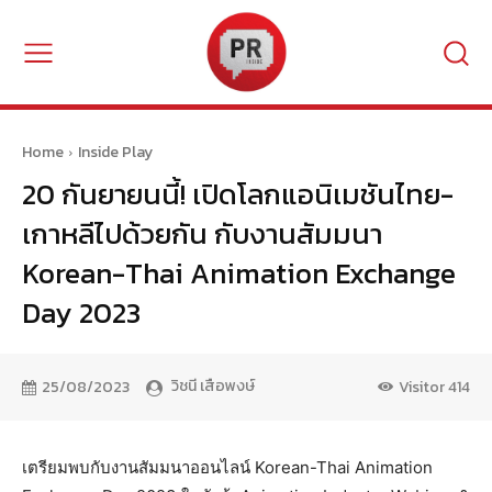
Home
Inside Play
20 กันยายนนี้! เปิดโลกแอนิเมชันไทย-
เกาหลีไปด้วยกัน กับงานสัมมนา
Korean-Thai Animation Exchange
Day 2023
วิชนี เสือพงษ์
25/08/2023
Visitor
414
เตรียมพบกับงานสัมมนาออนไลน์ Korean-Thai Animation