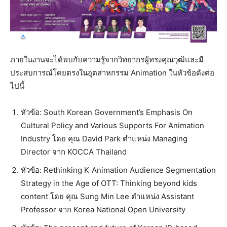
ภายในงานจะได้พบกับความรู้จากวิทยากรผู้ทรงคุณวุฒิและมี
ประสบการณ์โดยตรงในอุตสาหกรรม Animation ในหัวข้อดังต่อ
ไปนี้
หัวข้อ: South Korean Government’s Emphasis On
Cultural Policy and Various Supports For Animation
Industry โดย คุณ David Park ตำแหน่ง Managing
Director จาก KOCCA Thailand
หัวข้อ: Rethinking K-Animation Audience Segmentation
Strategy in the Age of OTT: Thinking beyond kids
content โดย คุณ Sung Min Lee ตำแหน่ง Assistant
Professor จาก Korea National Open University