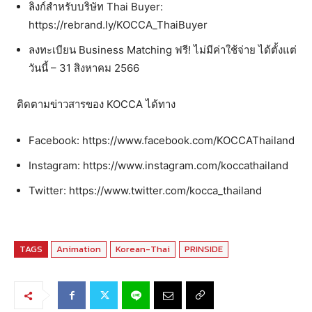
ลิงก์สำหรับบริษัท Thai Buyer:
https://rebrand.ly/KOCCA_ThaiBuyer
ลงทะเบียน Business Matching ฟรี! ไม่มีค่าใช้จ่าย ได้ตั้งแต่
วันนี้ – 31 สิงหาคม 2566
ติดตามข่าวสารของ KOCCA ได้ทาง
Facebook: https://www.facebook.com/KOCCAThailand
Instagram: https://www.instagram.com/koccathailand
Twitter: https://www.twitter.com/kocca_thailand
TAGS
Animation
Korean-Thai
PRINSIDE