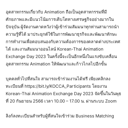
อุตสาหกรรมเกี่ยวกับ Animation ถือเป็นอุตสาหกรรมที่มี
ศักยภาพและมีแนวโน้มการเติบโตทางเศรษฐกิจอย่างมากใน
ปัจจุบัน ผู้จัดงานคาดหวังว่าผู้เข้าร่วมสัมมนาทุกท่านสามารถนำ
ความรู้ที่ได้ มาประยุกต์ใช้ในการพัฒนาธุรกิจและพัฒนาทักษะ
การทำงานเพื่อตอบสนองกับความต้องการของตลาดต่างประเทศ
ได้ และงานสัมมนาออนไลน์ Korean-Thai Animation
Exchange Day 2023 ในครั้งนี้จะเป็นอีกหนึ่งในแรงขับเคลื่อน
อุตสาหกรรม Animation ให้พัฒนาและก้าวไกลไปอีกขั้น
บุคคลทั่วไปที่สนใจ สามารถเข้าร่วมงานได้ฟรี เพียงคลิกลง
ทะเบียนที่ https://bit.ly/KOCCA_Participants โดยงาน
Korean-Thai Animation Exchange Day 2023 จัดขึ้นในวันพุธ
ที่ 20 กันยายน 2566 เวลา 10.00 – 17.00 น. ผ่านระบบ Zoom
ลิงก์ลงทะเบียนสำหรับผู้ที่สนใจเข้าร่วม Business Matching