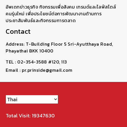
อัพเดทข่าวธุรกิจ กิจกรรมเพื่อสังคม เทรนด์และไลฟ์สไตล์
คนรุ่นใหม่ เพื่อประโยชน์ต่อการพัฒนางานด้านการ
ประชาสัมพันธ์และกิจกรรมการตลาด
Contact
Address: T-Building Floor 5 Sri-Ayutthaya Road,
Phayathai BKK 10400
TEL : 02-354-3588 #120, 113
Email : pr.prinside@gmail.com
Total Visit: 19347630