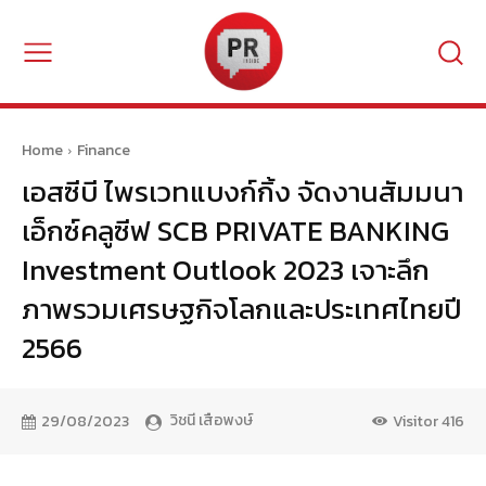
Home
Finance
เอสซีบี ไพรเวทแบงก์กิ้ง จัดงานสัมมนา
เอ็กซ์คลูซีฟ SCB PRIVATE BANKING
Investment Outlook 2023 เจาะลึก
ภาพรวมเศรษฐกิจโลกและประเทศไทยปี
2566
วิชนี เสือพงษ์
29/08/2023
Visitor
416