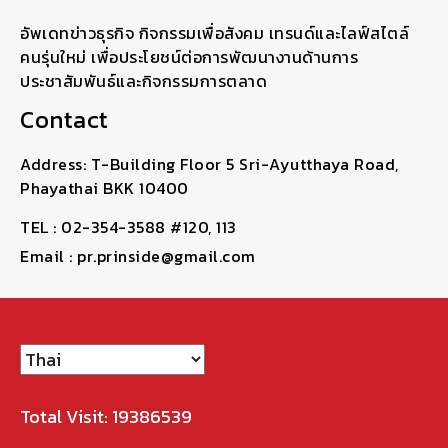
อัพเดทข่าวธุรกิจ กิจกรรมเพื่อสังคม เทรนด์และไลฟ์สไตล์
คนรุ่นใหม่ เพื่อประโยชน์ต่อการพัฒนางานด้านการ
ประชาสัมพันธ์และกิจกรรมการตลาด
Contact
Address: T-Building Floor 5 Sri-Ayutthaya Road,
Phayathai BKK 10400
TEL : 02-354-3588 #120, 113
Email : pr.prinside@gmail.com
Total Visit: 19386539