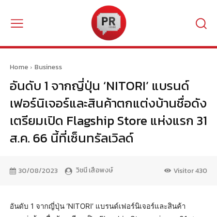
Home
Business
อันดับ 1 จากญี่ปุ่น ‘NITORI’ แบรนด์
เฟอร์นิเจอร์และสินค้าตกแต่งบ้านชื่อดัง
เตรียมเปิด Flagship Store แห่งแรก 31
ส.ค. 66 นี้ที่เซ็นทรัลเวิลด์
วิชนี เสือพงษ์
30/08/2023
Visitor
430
อันดับ 1 จากญี่ปุ่น ‘NITORI’ แบรนด์เฟอร์นิเจอร์และสินค้า