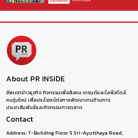
21/07/2026
Education
About PR INSIDE
อัพเดทข่าวธุรกิจ กิจกรรมเพื่อสังคม เทรนด์และไลฟ์สไตล์
คนรุ่นใหม่ เพื่อประโยชน์ต่อการพัฒนางานด้านการ
ประชาสัมพันธ์และกิจกรรมการตลาด
Contact
Address: T-Building Floor 5 Sri-Ayutthaya Road,