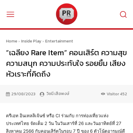
Home
Inside Play
Entertainment
“เฉลียง Rare Item” คอนเสิร์ต ความสุข
ความสนุก ความประทับใจ รอยยิ้ม เสียง
หัวเราะที่คิดถึง
วิชนี เสือพงษ์
29/08/2023
Visitor
452
ครีเอท อินเทลลิเจ้นซ์ หรือ CI ร่วมกับ การท่องเที่ยวแห่ง
ประเทศไทย จัดเต็ม 2 วัน ในวันเสาร์ที่ 26 และวันอาทิตย์ที่ 27
สิงหาคม 2566 กับคอนเสิร์ตในรอบ 7 ปี ของ 6 ตัวโน้ตอารมณ์ดี