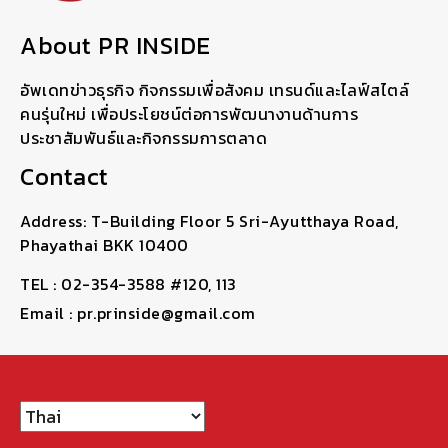
About PR INSIDE
อัพเดทข่าวธุรกิจ กิจกรรมเพื่อสังคม เทรนด์และไลฟ์สไตล์
คนรุ่นใหม่ เพื่อประโยชน์ต่อการพัฒนางานด้านการ
ประชาสัมพันธ์และกิจกรรมการตลาด
Contact
Address: T-Building Floor 5 Sri-Ayutthaya Road,
Phayathai BKK 10400
TEL : 02-354-3588 #120, 113
Email : pr.prinside@gmail.com