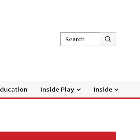
Search
ducation
Inside Play
Inside