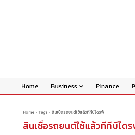
Home
Business
Finance
Home
Tags
สินเชื่อรถยนต์ใช้แล้วทีทีบีไดรฟ์
สินเชื่อรถยนต์ใช้แล้วทีทีบีไดร