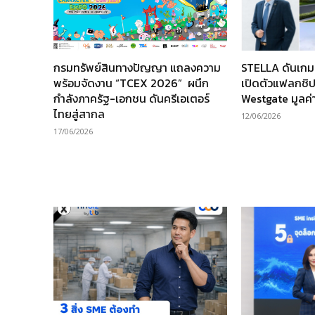
กรมทรัพย์สินทางปัญญา แถลงความ
STELLA ดันเกมร
พร้อมจัดงาน “TCEX 2026” ผนึก
เปิดตัวแฟลกชิ
กำลังภาครัฐ-เอกชน ดันครีเอเตอร์
Westgate มูลค่
ไทยสู่สากล
12/06/2026
17/06/2026