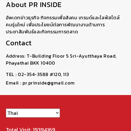
About PR INSIDE
อัพเดทข่าวธุรกิจ กิจกรรมเพื่อสังคม เทรนด์และไลฟ์สไตล์
คนรุ่นใหม่ เพื่อประโยชน์ต่อการพัฒนางานด้านการ
ประชาสัมพันธ์และกิจกรรมการตลาด
Contact
Address: T-Building Floor 5 Sri-Ayutthaya Road,
Phayathai BKK 10400
TEL : 02-354-3588 #120, 113
Email : pr.prinside@gmail.com
Total Visit: 19394169