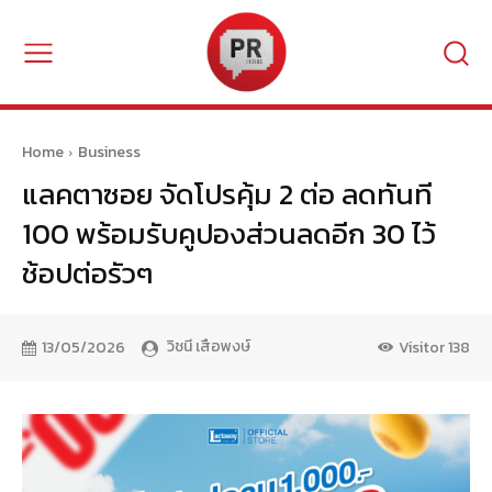
Home
Business
แลคตาซอย จัดโปรคุ้ม 2 ต่อ ลดทันที
100 พร้อมรับคูปองส่วนลดอีก 30 ไว้
ช้อปต่อรัวๆ
วิชนี เสือพงษ์
13/05/2026
Visitor
138