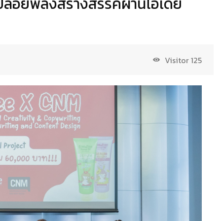
่ ปล่อยพลังสร้างสรรค์ผ่านไอเดีย
Visitor
125