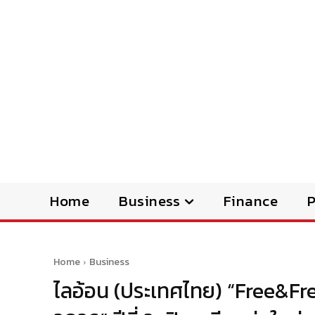
Home
Business
Finance
Home
Business
ไลอ้อน (ประเทศไทย) “Free&Fr