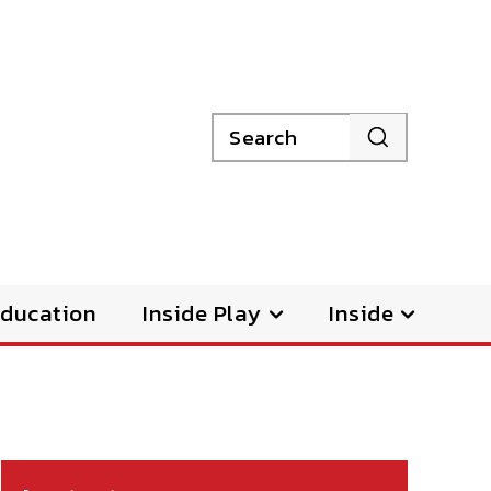
Search
ducation
Inside Play
Inside