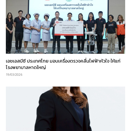
เอชเอสบีซี ประเทศไทย มอบเครื่องตรวจคลื่นไฟฟ้าหัวใจ ให้แก่
โรงพยาบาลหาดใหญ่
19/03/2026