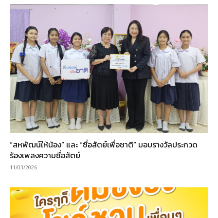
“สหพัฒน์ให้น้อง” และ “ซื่อสัตย์เพื่อชาติ” มอบรางวัลประกวด
ร้องเพลงความซื่อสัตย์
11/03/2026