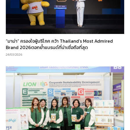
“มาม่า” ครองใจผู้บริโภค คว้า Thailand’s Most Admired
Brand 2026ตอกย้ำแบรนด์ที่น่าเชื่อถือที่สุด
24/03/2026