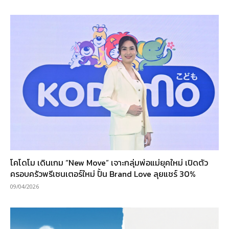
โคโดโม เดินเกม “New Move” เจาะกลุ่มพ่อแม่ยุคใหม่ เปิดตัว
ครอบครัวพรีเซนเตอร์ใหม่ ปั้น Brand Love ลุยแชร์ 30%
09/04/2026