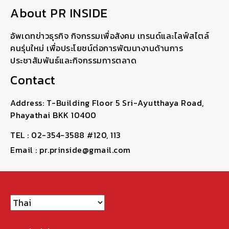
About PR INSIDE
อัพเดทข่าวธุรกิจ กิจกรรมเพื่อสังคม เทรนด์และไลฟ์สไตล์
คนรุ่นใหม่ เพื่อประโยชน์ต่อการพัฒนางานด้านการ
ประชาสัมพันธ์และกิจกรรมการตลาด
Contact
Address: T-Building Floor 5 Sri-Ayutthaya Road,
Phayathai BKK 10400
TEL : 02-354-3588 #120, 113
Email : pr.prinside@gmail.com