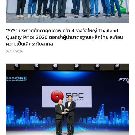
“SYS” ประกาศศักดาคุณภาพ คว้า 4 รางวัลใหญ่ Thailand
Quality Prize 2026 ตอกย้ำผู้นำมาตรฐานเหล็กไทย สะท้อน
ความเป็นเลิศระดับสากล
02/04/2026