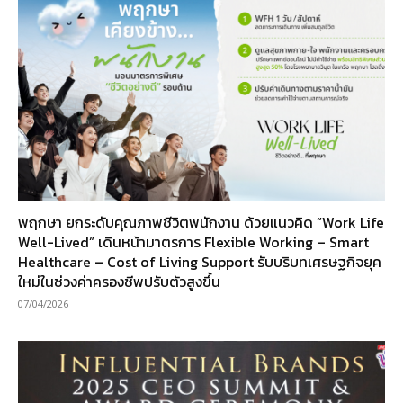
พฤกษา ยกระดับคุณภาพชีวิตพนักงาน ด้วยแนวคิด “Work Life
Well-Lived” เดินหน้ามาตรการ Flexible Working – Smart
Healthcare – Cost of Living Support รับบริบทเศรษฐกิจยุค
ใหม่ในช่วงค่าครองชีพปรับตัวสูงขึ้น
07/04/2026