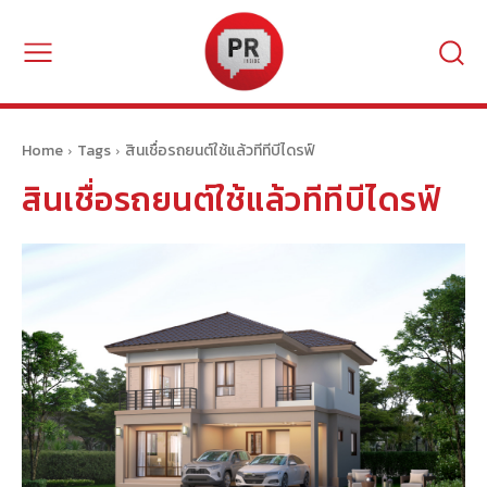
Home
Tags
สินเชื่อรถยนต์ใช้แล้วทีทีบีไดรฟ์
สินเชื่อรถยนต์ใช้แล้วทีทีบีไดรฟ์