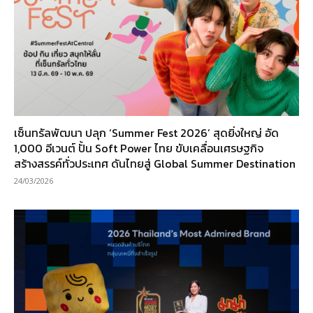
เซ็นทรัลพัฒนา ปลุก ‘Summer Fest 2026’ สุดยิ่งใหญ่ อัด
1,000 อีเวนต์ ปั้น Soft Power ไทย ขับเคลื่อนเศรษฐกิจ
สร้างสรรค์ทั่วประเทศ ดันไทยสู่ Global Summer Destination
24/03/2026