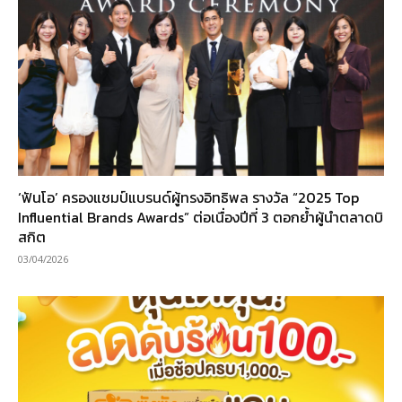
‘ฟันโอ’ ครองแชมป์แบรนด์ผู้ทรงอิทธิพล รางวัล “2025 Top
Influential Brands Awards” ต่อเนื่องปีที่ 3 ตอกย้ำผู้นำตลาดบิ
สกิต
03/04/2026