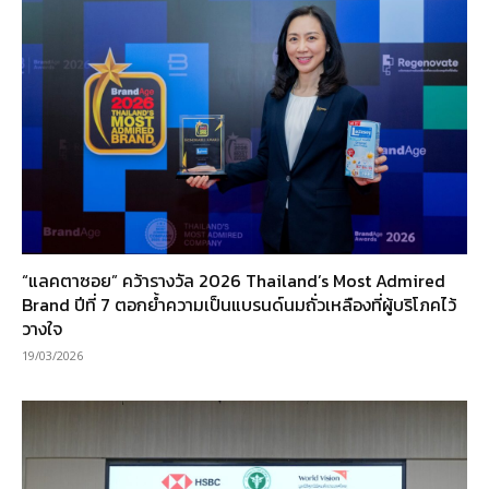
“แลคตาซอย” คว้ารางวัล 2026 Thailand’s Most Admired
Brand ปีที่ 7 ตอกย้ำความเป็นแบรนด์นมถั่วเหลืองที่ผู้บริโภคไว้
วางใจ
19/03/2026