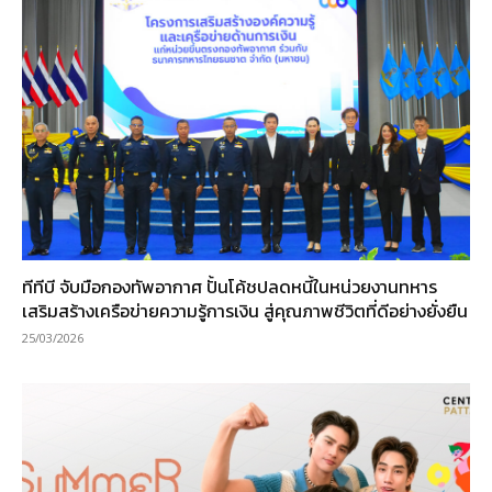
ทีทีบี จับมือกองทัพอากาศ ปั้นโค้ชปลดหนี้ในหน่วยงานทหาร
เสริมสร้างเครือข่ายความรู้การเงิน สู่คุณภาพชีวิตที่ดีอย่างยั่งยืน
25/03/2026