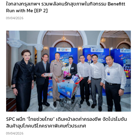
ใจกลางกรุงเทพฯ รวมพลังคนรักสุขภาพในกิจกรรม Benefitt
Run with Me [EP 2]
09/04/2026
SPC ผนึก “ไทยช่วยไทย” เดินหน้าลดค่าครองชีพ จัดโปรโมชัน
สินค้าอุปโภคบริโภคราคาพิเศษทั่วประเทศ
09/04/2026