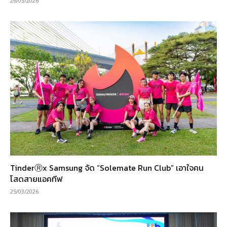
26/03/2026
TinderⓇx Samsung จัด “Solemate Run Club” เอาใจคน
โสดสายแอคทีฟ
25/03/2026