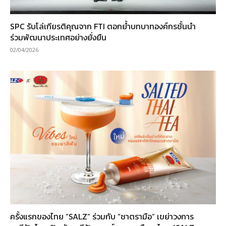
SPC รับโล่เกียรติคุณจาก FTI ตอกย้ำบทบาทองค์กรชั้นนำ
ร่วมพัฒนาประเทศอย่างยั่งยืน
02/04/2026
ครั้งแรกของไทย “SALZ” ร่วมกับ “ชาตรามือ” เขย่าวงการ