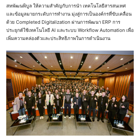
สหพัฒนพิบูล ให้ความสำคัญกับการนำ เทคโนโลยีสารสนเทศ
และข้อมูลมายกระดับการทำงาน มุ่งสู่การเป็นองค์กรที่ขับเคลื่อน
ด้วย Completed Digitalization ผ่านการพัฒนา ERP การ
ประยุกต์ใช้เทคโนโลยี AI และระบบ Workflow Automation เพื่อ
เพิ่มความคล่องตัวและประสิทธิภาพในการดำเนินงาน