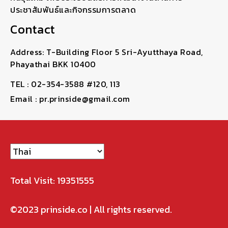
ประชาสัมพันธ์และกิจกรรมการตลาด
Contact
Address: T-Building Floor 5 Sri-Ayutthaya Road,
Phayathai BKK 10400
TEL : 02-354-3588 #120, 113
Email : pr.prinside@gmail.com
Total Visit: 19351555
©2023
prinside.co
| All rights reserved.