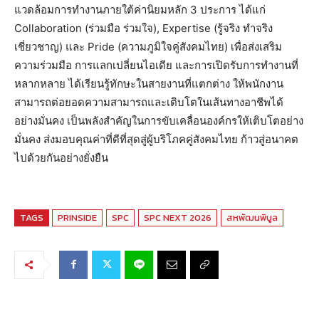
แวดล้อมการทำงานภายใต้ค่านิยมหลัก 3 ประการ ได้แก่
Collaboration (ร่วมมือ ร่วมใจ), Expertise (รู้จริง ทำจริง
เชี่ยวชาญ) และ Pride (ความภูมิใจคู่สังคมไทย) เพื่อส่งเสริม
ความร่วมมือ การแลกเปลี่ยนไอเดีย และการเปิดรับการทำงานที่
หลากหลาย ได้เรียนรู้ทักษะในสายงานที่แตกต่าง ให้พนักงาน
สามารถต่อยอดความสามารถและเติบโตในเส้นทางอาชีพได้
อย่างมั่นคง เป็นพลังสำคัญในการขับเคลื่อนองค์กรให้เติบโตอย่าง
มั่นคง ส่งมอบคุณค่าที่ดีที่สุดสู่ผู้บริโภคคู่สังคมไทย ก้าวสู่อนาคต
ไปด้วยกันอย่างยั่งยืน
TAGS
PRINSIDE
SPC
SPC NEXT 2026
สหพัฒนพิบูล