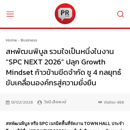
Home
Business
สหพัฒนพิบูล รวมใจเป็นหนึ่งในงาน
“SPC NEXT 2026” ปลุก Growth
Mindset ก้าวข้ามขีดจำกัด ชู 4 กลยุทธ์
ขับเคลื่อนองค์กรสู่ความยั่งยืน
วิชนี เสือพงษ์
13/02/2026
Visitor
486
สหพัฒนพิบูล หรือ
SPC เนรมิตพื้นที่จัดงาน TOWN HALL ประจำ