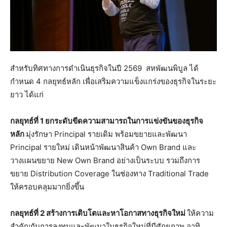
สำหรับทิศทางการดำเนินธุรกิจในปี 2569 สหพัฒนพิบูล ได้
กำหนด 4 กลยุทธ์หลัก เพื่อเสริมความแข็งแกร่งของธุรกิจในระยะ
ยาว ได้แก่
กลยุทธ์ที่
1 ยกระดับขีดความสามารถในการแข่งขันของธุรกิจ
หลัก
มุ่งรักษา Principal รายเดิม พร้อมขยายและพัฒนา
Principal รายใหม่ เดินหน้าพัฒนาสินค้า Own Brand และ
วางแผนขยาย New Own Brand อย่างเป็นระบบ รวมถึงการ
ขยาย Distribution Coverage ในช่องทาง Traditional Trade
ให้ครอบคลุมมากยิ่งขึ้น
กลยุทธ์ที่
2 สร้างการเติบโตและหาโอกาสทางธุรกิจใหม่
ให้ความ
สำคัญกับการลงทุนและพัฒนาในธุรกิจใหม่ที่มีศักยภาพ อาทิ