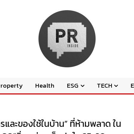
Property
Health
ESG
TECH
E
หารและของใช้ในบ้าน” ที่ห้ามพลาด ใน