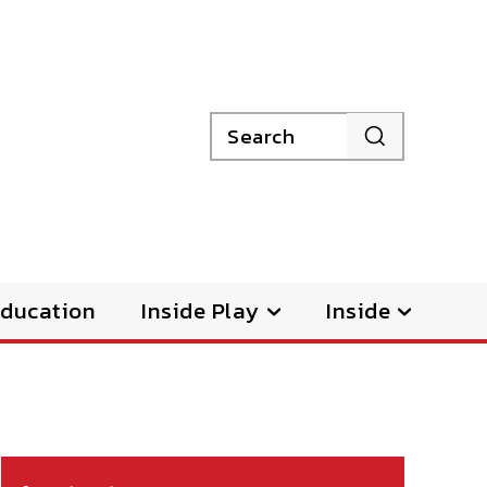
Search
ducation
Inside Play
Inside