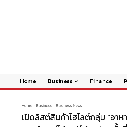
Home
Business
Finance
Home
Business
Business News
เปิดลิสต์สินค้าไฮไลต์กลุ่ม “อา