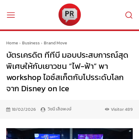
Home
Business
Brand Move
บัตรเครดิต ทีทีบี มอบประสบการณ์สุด
พิเศษให้กับเยาวชน “ไฟ-ฟ้า” พา
workshop ไอซ์สเก็ตกับโปรระดับโลก
จาก Disney on Ice
วิชนี เสือพงษ์
18/02/2026
Visitor
489