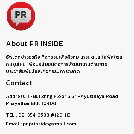
About PR INSIDE
อัพเดทข่าวธุรกิจ กิจกรรมเพื่อสังคม เทรนด์และไลฟ์สไตล์
คนรุ่นใหม่ เพื่อประโยชน์ต่อการพัฒนางานด้านการ
ประชาสัมพันธ์และกิจกรรมการตลาด
Contact
Address: T-Building Floor 5 Sri-Ayutthaya Road,
Phayathai BKK 10400
TEL : 02-354-3588 #120, 113
Email : pr.prinside@gmail.com