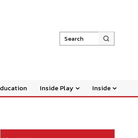
Search
ducation
Inside Play
Inside