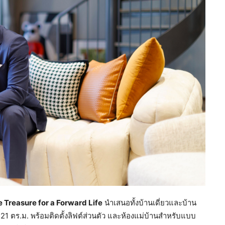
e Treasure for a Forward Life
นำเสนอทั้งบ้านเดี่ยวและบ้าน
-421 ตร.ม. พร้อมติดตั้งลิฟต์ส่วนตัว และห้องแม่บ้านสำหรับแบบ