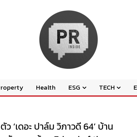
Property
Health
ESG
TECH
E
ว ‘เดอะ ปาล์ม วิภาวดี 64’ บ้าน