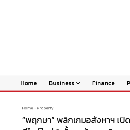
Home
Business
Finance
Home
Property
“พฤกษา” พลิกเกมอสังหาฯ เปิดตั