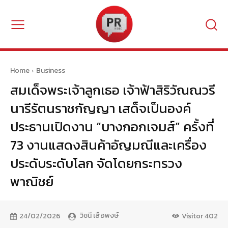
Home
Business
สมเด็จพระเจ้าลูกเธอ เจ้าฟ้าสิริวัณณวรี
นารีรัตนราชกัญญา เสด็จเป็นองค์
ประธานเปิดงาน “บางกอกเจมส์” ครั้งที่
73 งานแสดงสินค้าอัญมณีและเครื่อง
ประดับระดับโลก จัดโดยกระทรวง
พาณิชย์
วิชนี เสือพงษ์
24/02/2026
Visitor
402