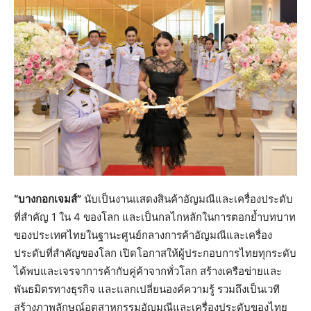
“บางกอกเจมส์”
นับเป็นงานแสดงสินค้าอัญมณีและเครื่องประดับ
ที่สำคัญ 1 ใน 4 ของโลก และเป็นกลไกหลักในการตอกย้ำบทบาท
ของประเทศไทยในฐานะศูนย์กลางการค้าอัญมณีและเครื่อง
ประดับที่สำคัญของโลก เปิดโอกาสให้ผู้ประกอบการไทยทุกระดับ
ได้พบและเจรจาการค้ากับคู่ค้าจากทั่วโลก สร้างเครือข่ายและ
พันธมิตรทางธุรกิจ และแลกเปลี่ยนองค์ความรู้ รวมถึงเป็นเวที
สร้างภาพลักษณ์อุตสาหกรรมอัญมณีและเครื่องประดับของไทย