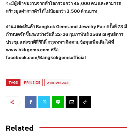
จะมี
ผู้เข้าชมงานจากทั่วโลกรวมกว่า 45,000 คน และสามารถ
สร้างมูลค่าการค้าได้ไม่น้อยกว่า 3,500 ล้านบาท
งานแสดงสินค้า
Bangkok Gems and Jewelry Fair
ครั้งที่ 73 มี
กำหนดจัดขึ้นระหว่างวันที่ 22-26 กุมภาพันธ์ 2569 ณ ศูนย์การ
ประชุมแห่งชาติสิริกิติ์ กรุงเทพฯ ติดตามข้อมูลเพิ่มเติมได้ที่
www.bkkgems.com
หรือ
facebook.com/Bangkokgemsofficial
TAGS
PRINSIDE
บางกอกเจมส์
Related