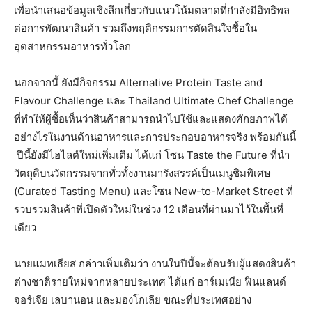
เพื่อนำเสนอข้อมูลเชิงลึกเกี่ยวกับแนวโน้มตลาดที่กำลังมีอิทธิพล
ต่อการพัฒนาสินค้า รวมถึงพฤติกรรมการตัดสินใจซื้อใน
อุตสาหกรรมอาหารทั่วโลก
นอกจากนี้ ยังมีกิจกรรม Alternative Protein Taste and
Flavour Challenge และ Thailand Ultimate Chef Challenge
ที่ทำให้ผู้ซื้อเห็นว่าสินค้าสามารถนำไปใช้และแสดงศักยภาพได้
อย่างไรในงานด้านอาหารและการประกอบอาหารจริง พร้อมกันนี้
ปีนี้ยังมีไฮไลต์ใหม่เพิ่มเติม ได้แก่ โซน Taste the Future ที่นำ
วัตถุดิบนวัตกรรมจากทั่วทั้งงานมารังสรรค์เป็นเมนูชิมพิเศษ
(Curated Tasting Menu) และโซน New-to-Market Street ที่
รวบรวมสินค้าที่เปิดตัวใหม่ในช่วง 12 เดือนที่ผ่านมาไว้ในพื้นที่
เดียว
นายแมทเธียส กล่าวเพิ่มเติมว่า งานในปีนี้จะต้อนรับผู้แสดงสินค้า
ต่างชาติรายใหม่จากหลายประเทศ ได้แก่ อาร์เมเนีย ฟินแลนด์
จอร์เจีย เลบานอน และมองโกเลีย ขณะที่ประเทศอย่าง