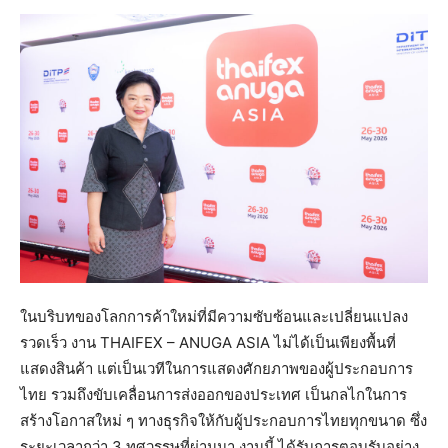
ในบริบทของโลกการค้าใหม่ที่มีความซับซ้อนและเปลี่ยนแปลง
รวดเร็ว งาน THAIFEX – ANUGA ASIA ไม่ได้เป็นเพียงพื้นที่
แสดงสินค้า แต่เป็นเวทีในการแสดงศักยภาพของผู้ประกอบการ
ไทย รวมถึงขับเคลื่อนการส่งออกของประเทศ เป็นกลไกในการ
สร้างโอกาสใหม่ ๆ ทางธุรกิจให้กับผู้ประกอบการไทยทุกขนาด ซึ่ง
ระยะเวลากว่า 3 ทศวรรษที่ผ่านมา งานนี้ ได้รับการตอบรับอย่าง