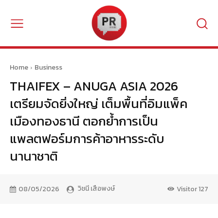
Home
Business
THAIFEX – ANUGA ASIA 2026
เตรียมจัดยิ่งใหญ่ เต็มพื้นที่อิมแพ็ค
เมืองทองธานี ตอกย้ำการเป็น
แพลตฟอร์มการค้าอาหารระดับ
นานาชาติ
วิชนี เสือพงษ์
08/05/2026
Visitor
127