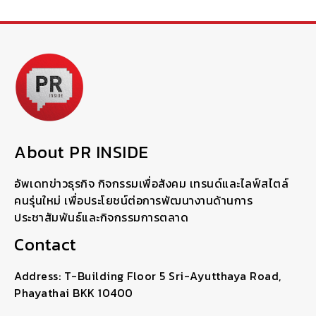
About PR INSIDE
อัพเดทข่าวธุรกิจ กิจกรรมเพื่อสังคม เทรนด์และไลฟ์สไตล์
คนรุ่นใหม่ เพื่อประโยชน์ต่อการพัฒนางานด้านการ
ประชาสัมพันธ์และกิจกรรมการตลาด
Contact
Address: T-Building Floor 5 Sri-Ayutthaya Road,
Phayathai BKK 10400