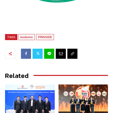
TAGS
kodomo
PRINSIDE
Related