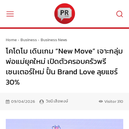
Home
Business
Business News
โคโดโม เดินเกม “New Move” เจาะกลุ่ม
พ่อแม่ยุคใหม่ เปิดตัวครอบครัวพรี
เซนเตอร์ใหม่ ปั้น Brand Love ลุยแชร์
30%
วิชนี เสือพงษ์
09/04/2026
Visitor
310