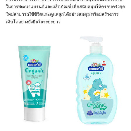
ในการพัฒนาแบรนด์และผลิตภัณฑ์ เพื่อสนับสนุนให้ครอบครัวยุค
ใหม่สามารถใช้ชีวิตและดูแลลูกได้อย่างสมดุล พร้อมสร้างการ
เติบโตอย่างยั่งยืนในระยะยาว