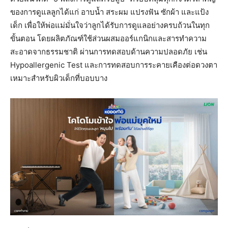
ของการดูแลลูกได้แก่ อาบน้ำ สระผม แปรงฟัน ซักผ้า และแป้ง
เด็ก เพื่อให้พ่อแม่มั่นใจว่าลูกได้รับการดูแลอย่างครบถ้วนในทุก
ขั้นตอน โดยผลิตภัณฑ์ใช้ส่วนผสมออร์แกนิกและสารทำความ
สะอาดจากธรรมชาติ ผ่านการทดสอบด้านความปลอดภัย เช่น
Hypoallergenic Test และการทดสอบการระคายเคืองต่อดวงตา
เหมาะสำหรับผิวเด็กที่บอบบาง