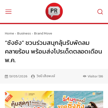
Home
Business
Brand Move
“ซังซัง” ชวนร่วมสนุกลุ้นรับพัดลม
คลายร้อน พร้อมส่งโปรเด็ดตลอดเดือน
พ.ค.
วิชนี เสือพงษ์
13/05/2026
Visitor
136