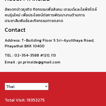
อัพเดทข่าวธุรกิจ กิจกรรมเพื่อสังคม เทรนด์และไลฟ์สไตล์
คนรุ่นใหม่ เพื่อประโยชน์ต่อการพัฒนางานด้านการ
ประชาสัมพันธ์และกิจกรรมการตลาด
Contact
Address: T-Building Floor 5 Sri-Ayutthaya Road,
Phayathai BKK 10400
TEL : 02-354-3588 #120, 113
Email : pr.prinside@gmail.com
Total Visit: 19353275