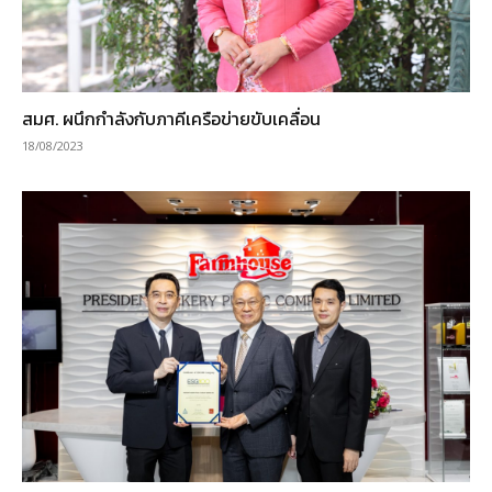
สมศ. ผนึกกำลังกับภาคีเครือข่ายขับเคลื่อน
18/08/2023