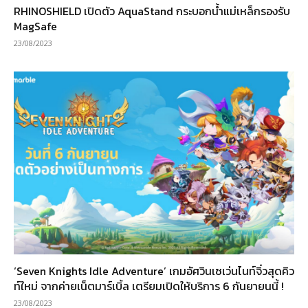
RHINOSHIELD เปิดตัว AquaStand กระบอกน้ำแม่เหล็กรองรับ
MagSafe
23/08/2023
‘Seven Knights Idle Adventure’ เกมอัศวินเซเว่นไนท์จิ๋วสุดคิว
ท์ใหม่ จากค่ายเน็ตมาร์เบิ้ล เตรียมเปิดให้บริการ 6 กันยายนนี้ !
23/08/2023