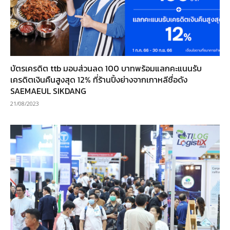
บัตรเครดิต ttb มอบส่วนลด 100 บาทพร้อมแลกคะแนนรับ
เครดิตเงินคืนสูงสุด 12% ที่ร้านปิ้งย่างจากเกาหลีชื่อดัง
SAEMAEUL SIKDANG
21/08/2023