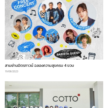
สามย่านมิตรทาวน์ ฉลองความสุขครบ 4 ขวบ
19/08/2023