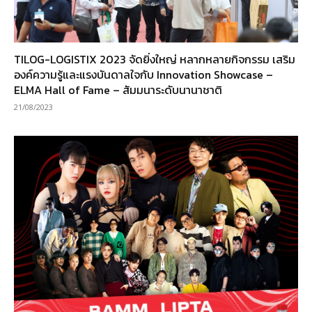
TILOG-LOGISTIX 2023 จัดยิ่งใหญ่ หลากหลายกิจกรรม เสริม
องค์ความรู้และแรงบันดาลใจกับ Innovation Showcase –
ELMA Hall of Fame – สัมมนาระดับนานาชาติ
21/08/2023