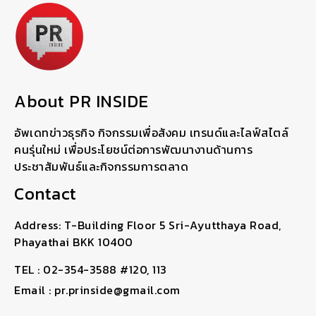
About PR INSIDE
อัพเดทข่าวธุรกิจ กิจกรรมเพื่อสังคม เทรนด์และไลฟ์สไตล์
คนรุ่นใหม่ เพื่อประโยชน์ต่อการพัฒนางานด้านการ
ประชาสัมพันธ์และกิจกรรมการตลาด
Contact
Address: T-Building Floor 5 Sri-Ayutthaya Road,
Phayathai BKK 10400
TEL : 02-354-3588 #120, 113
Email : pr.prinside@gmail.com