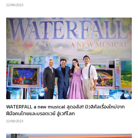
22/08/2023
WATERFALL a new musical สุดอลัง!! มิวสิคัลเรื่องใหม่จาก
ฝีมือคนไทยและบรอดเวย์ สู่เวทีโลก
22/08/2023