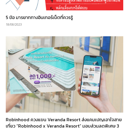
5 ข้อ มารยาททางอินเทอร์เน็ตที่ควรรู้
18/08/2023
Robinhood ควงแขน Veranda Resort ส่งแคมเปญเอาใจสาย
เที่ยว “Robinhood x Veranda Resort” มอบส่วนลดพิเศษ 3