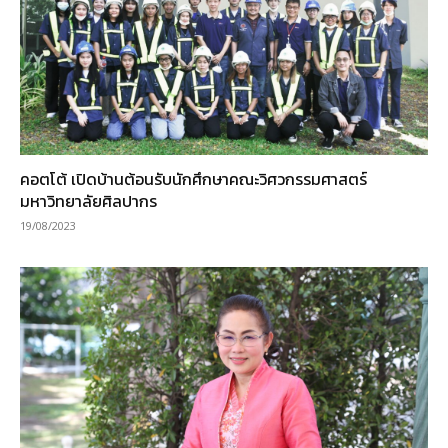
คอตโต้ เปิดบ้านต้อนรับนักศึกษาคณะวิศวกรรมศาสตร์
มหาวิทยาลัยศิลปากร
19/08/2023