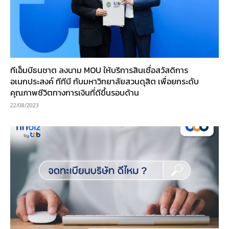
ทีเอ็มบีธนชาต ลงนาม MOU ให้บริการสินเชื่อสวัสดิการ
อเนกประสงค์ ทีทีบี กับมหาวิทยาลัยสวนดุสิต เพื่อยกระดับ
คุณภาพชีวิตทางการเงินที่ดีขึ้นรอบด้าน
22/08/2023