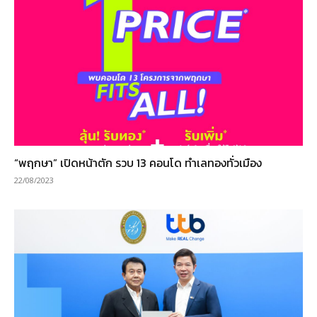
“พฤกษา” เปิดหน้าตัก รวบ 13 คอนโด ทำเลทองทั่วเมือง
22/08/2023