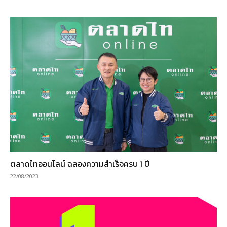
ตลาดไทออนไลน์ ฉลองความสำเร็จครบ 1 ปี
22/08/2023