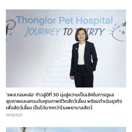
‘รพส.ทองหล่อ’ ก้าวสู่ปีที่ 30 มุ่งสู่ความเป็นเลิศในการดูแล
สุขภาพและยกระดับคุณภาพชีวิตสัตว์เลี้ยง พร้อมดำเนินธุรกิจ
เพื่อสัตว์เลี้ยง เป็นได้มากกว่าโรงพยาบาลสัตว์
18/08/2023