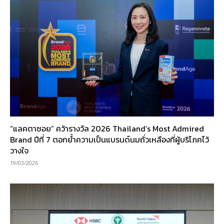
“แลคตาซอย” คว้ารางวัล 2026 Thailand’s Most Admired
Brand ปีที่ 7 ตอกย้ำความเป็นแบรนด์นมถั่วเหลืองที่ผู้บริโภคไว้
วางใจ
19/03/2026