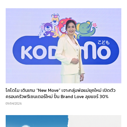
โคโดโม เดินเกม “New Move” เจาะกลุ่มพ่อแม่ยุคใหม่ เปิดตัว
ครอบครัวพรีเซนเตอร์ใหม่ ปั้น Brand Love ลุยแชร์ 30%
09/04/2026