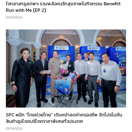
ใจกลางกรุงเทพฯ รวมพลังคนรักสุขภาพในกิจกรรม Benefitt
Run with Me [EP 2]
09/04/2026
SPC ผนึก “ไทยช่วยไทย” เดินหน้าลดค่าครองชีพ จัดโปรโมชัน
สินค้าอุปโภคบริโภคราคาพิเศษทั่วประเทศ
09/04/2026