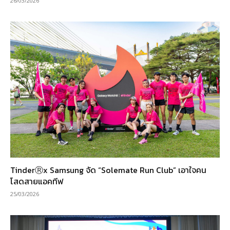
26/03/2026
TinderⓇx Samsung จัด “Solemate Run Club” เอาใจคน
โสดสายแอคทีฟ
25/03/2026