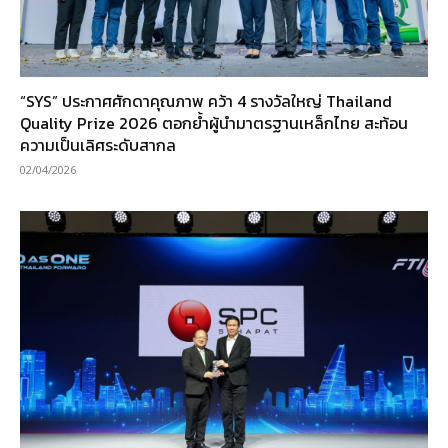
“SYS” ประกาศศักดาคุณภาพ คว้า 4 รางวัลใหญ่ Thailand
Quality Prize 2026 ตอกย้ำผู้นำมาตรฐานเหล็กไทย สะท้อน
ความเป็นเลิศระดับสากล
02/04/2026