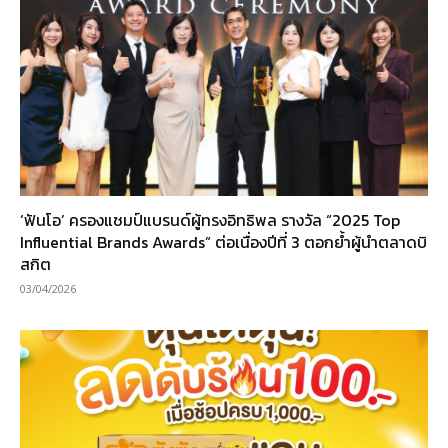
‘ฟันโอ’ ครองแชมป์แบรนด์ผู้ทรงอิทธิพล รางวัล “2025 Top
Influential Brands Awards” ต่อเนื่องปีที่ 3 ตอกย้ำผู้นำตลาดบิ
สกิต
03/04/2026