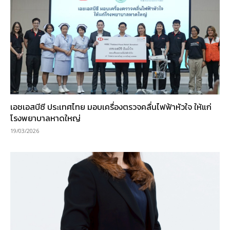
เอชเอสบีซี ประเทศไทย มอบเครื่องตรวจคลื่นไฟฟ้าหัวใจ ให้แก่
โรงพยาบาลหาดใหญ่
19/03/2026