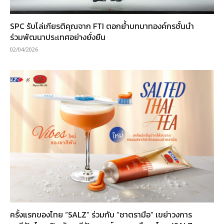
SPC รับโล่เกียรติคุณจาก FTI ตอกย้ำบทบาทองค์กรชั้นนำ
ร่วมพัฒนาประเทศอย่างยั่งยืน
02/04/2026
ครั้งแรกของไทย “SALZ” ร่วมกับ “ชาตรามือ” เขย่าวงการ