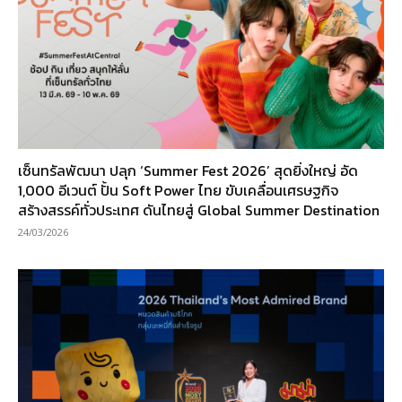
เซ็นทรัลพัฒนา ปลุก ‘Summer Fest 2026’ สุดยิ่งใหญ่ อัด
1,000 อีเวนต์ ปั้น Soft Power ไทย ขับเคลื่อนเศรษฐกิจ
สร้างสรรค์ทั่วประเทศ ดันไทยสู่ Global Summer Destination
24/03/2026