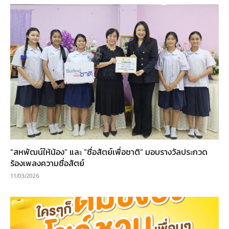
“สหพัฒน์ให้น้อง” และ “ซื่อสัตย์เพื่อชาติ” มอบรางวัลประกวด
ร้องเพลงความซื่อสัตย์
11/03/2026