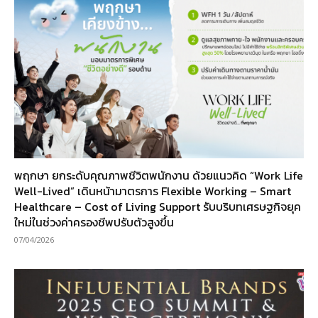
พฤกษา ยกระดับคุณภาพชีวิตพนักงาน ด้วยแนวคิด “Work Life
Well-Lived” เดินหน้ามาตรการ Flexible Working – Smart
Healthcare – Cost of Living Support รับบริบทเศรษฐกิจยุค
ใหม่ในช่วงค่าครองชีพปรับตัวสูงขึ้น
07/04/2026