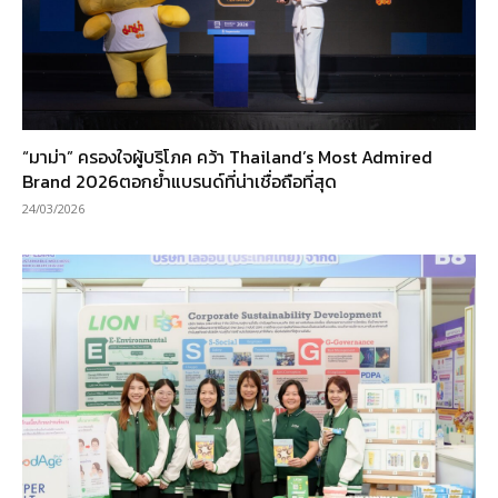
“มาม่า” ครองใจผู้บริโภค คว้า Thailand’s Most Admired
Brand 2026ตอกย้ำแบรนด์ที่น่าเชื่อถือที่สุด
24/03/2026