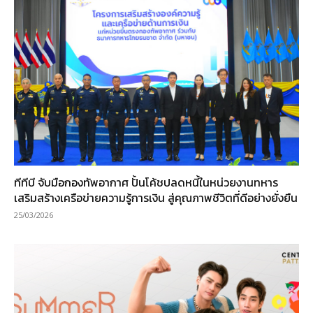
ทีทีบี จับมือกองทัพอากาศ ปั้นโค้ชปลดหนี้ในหน่วยงานทหาร
เสริมสร้างเครือข่ายความรู้การเงิน สู่คุณภาพชีวิตที่ดีอย่างยั่งยืน
25/03/2026