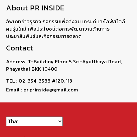
About PR INSIDE
อัพเดทข่าวธุรกิจ กิจกรรมเพื่อสังคม เทรนด์และไลฟ์สไตล์
คนรุ่นใหม่ เพื่อประโยชน์ต่อการพัฒนางานด้านการ
ประชาสัมพันธ์และกิจกรรมการตลาด
Contact
Address: T-Building Floor 5 Sri-Ayutthaya Road,
Phayathai BKK 10400
TEL : 02-354-3588 #120, 113
Email : pr.prinside@gmail.com