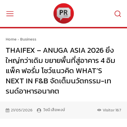
Home
Business
THAIFEX – ANUGA ASIA 2026 ยิ่ง
ใหญ่กว่าเดิม ขยายพื้นที่สู่อาคาร 4 อิม
แพ็ค ฟอรั่ม โชว์แนวคิด WHAT’S
NEXT IN F&B จัดเต็มนวัตกรรม-เท
รนด์อาหารอนาคต
วิชนี เสือพงษ์
21/05/2026
Visitor
167