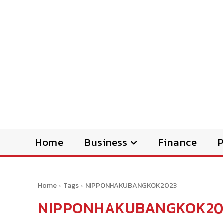
Home
Business
Finance
Home
Tags
NIPPONHAKUBANGKOK2023
NIPPONHAKUBANGKOK20