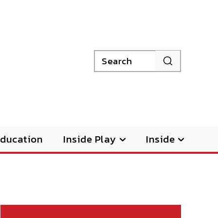
Search
ducation
Inside Play
Inside