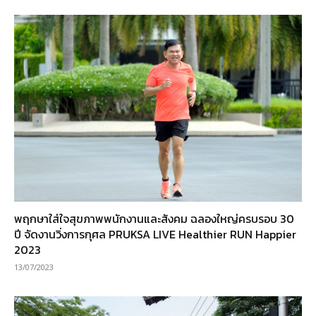
พฤกษาใส่ใจสุขภาพพนักงานและสังคม ฉลองใหญ่ครบรอบ 30
ปี จัดงานวิ่งการกุศล PRUKSA LIVE Healthier RUN Happier
2023
13/07/2023