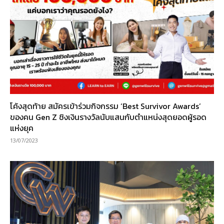
โค้งสุดท้าย สมัครเข้าร่วมกิจกรรม ‘Best Survivor Awards’
ของคน Gen Z ชิงเงินรางวัลนับแสนกับตำแหน่งสุดยอดผู้รอด
แห่งยุค
13/07/2023