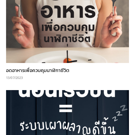
อดอาหารเพื่อควบคุมนาฬิกาชีวิต
13/07/2023