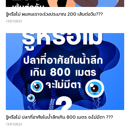
รู้หรือไม่ ผมคนเราจะร่วงประมาณ 200 เส้นต่อวัน???
13/07/2023
รู้หรือไม่ ปลาที่อาศัยในน้ำลึกเกิน 800 เมตร จะไม่มีตา ???
13/07/2023