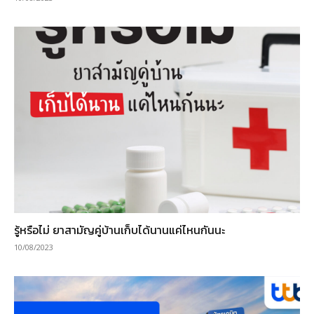
รู้หรือไม่ ยาสามัญคู่บ้านเก็บได้นานแค่ไหนกันนะ
10/08/2023