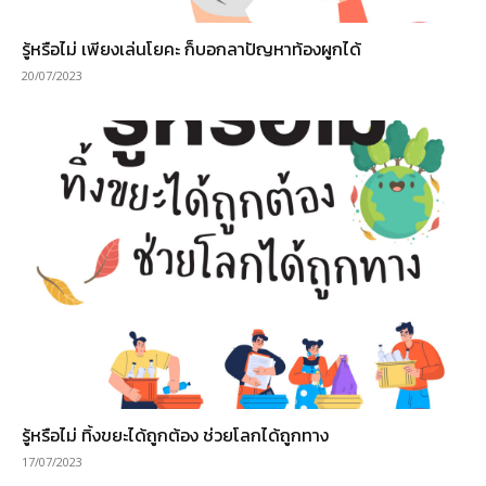
รู้หรือไม่ เพียงเล่นโยคะ ก็บอกลาปัญหาท้องผูกได้
20/07/2023
รู้หรือไม่ ทิ้งขยะได้ถูกต้อง ช่วยโลกได้ถูกทาง
17/07/2023