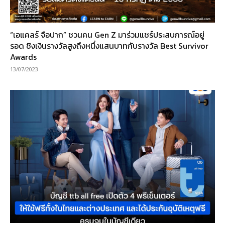
“เอแคลร์ จือปาก” ชวนคน Gen Z มาร่วมแชร์ประสบการณ์อยู่
รอด ชิงเงินรางวัลสูงถึงหนึ่งแสนบาทกับรางวัล Best Survivor
Awards
13/07/2023