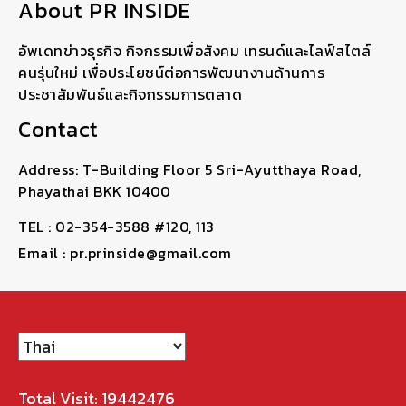
About PR INSIDE
อัพเดทข่าวธุรกิจ กิจกรรมเพื่อสังคม เทรนด์และไลฟ์สไตล์
คนรุ่นใหม่ เพื่อประโยชน์ต่อการพัฒนางานด้านการ
ประชาสัมพันธ์และกิจกรรมการตลาด
Contact
Address: T-Building Floor 5 Sri-Ayutthaya Road,
Phayathai BKK 10400
TEL : 02-354-3588 #120, 113
Email : pr.prinside@gmail.com
Total Visit: 19442476