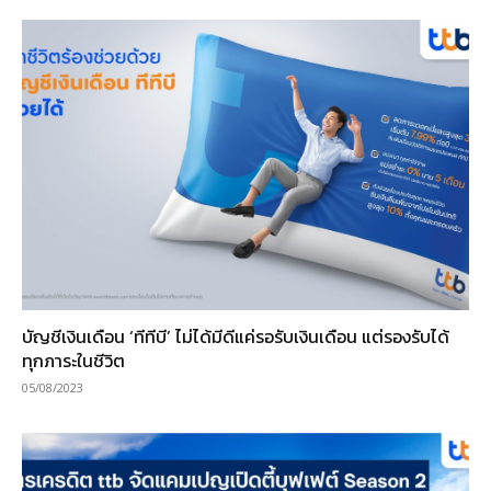
บัญชีเงินเดือน ‘ทีทีบี’ ไม่ได้มีดีแค่รอรับเงินเดือน แต่รองรับได้
ทุกภาระในชีวิต
05/08/2023