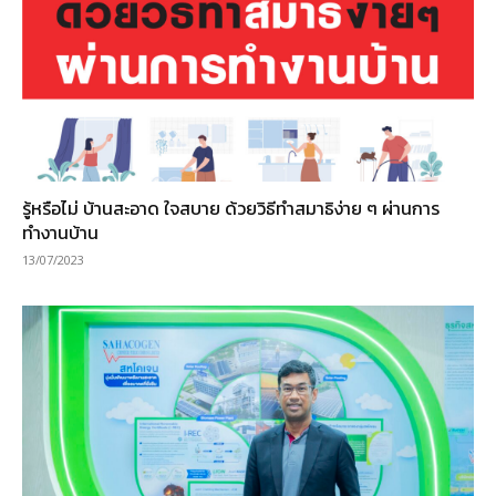
รู้หรือไม่ บ้านสะอาด ใจสบาย ด้วยวิธีทำสมาธิง่าย ๆ ผ่านการ
ทำงานบ้าน
13/07/2023