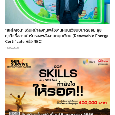
“สหโคเจน” เดินหน้าลงทุนพลังงานหมุนเวียนขนาดย่อม ลุย
ธุรกิจซื้อขายใบรับรองพลังงานหมุนเวียน (Renewable Energy
Certificate หรือ REC)
13/07/2023