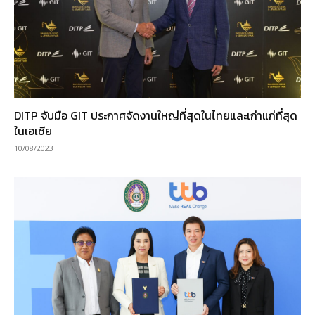
DITP จับมือ GIT ประกาศจัดงานใหญ่ที่สุดในไทยและเก่าแก่ที่สุด
ในเอเชีย
10/08/2023