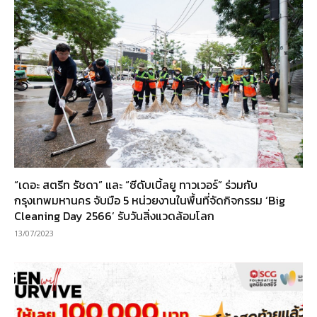
“เดอะ สตรีท รัชดา” และ “ซีดับเบิ้ลยู ทาวเวอร์” ร่วมกับ
กรุงเทพมหานคร จับมือ 5 หน่วยงานในพื้นที่จัดกิจกรรม ‘Big
Cleaning Day 2566’ รับวันสิ่งแวดล้อมโลก
13/07/2023