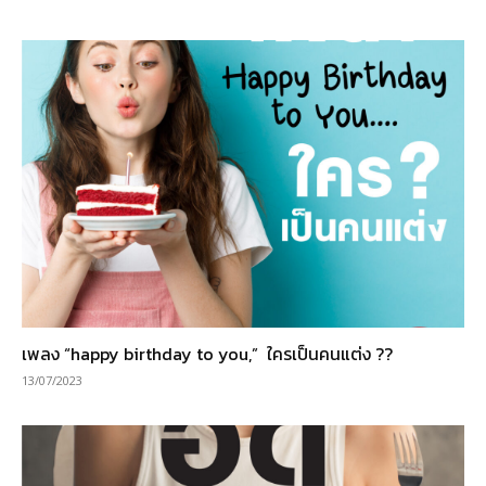
เพลง “happy birthday to you,” ใครเป็นคนแต่ง ??
13/07/2023