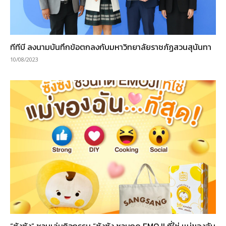
ทีทีบี ลงนามบันทึกข้อตกลงกับมหาวิทยาลัยราชภัฏสวนสุนันทา
10/08/2023