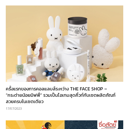
ครั้งแรกของการคอลแลบส์ระหว่าง THE FACE SHOP –
“กระต่ายน้อยมิฟฟี่” รวมเป็นไอเทมสุดคิ้วท์กับเซตผลิตภัณฑ์
สวยครบในเซตเดียว
17/07/2023