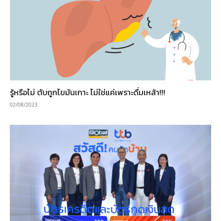
รู้หรือไม่ ตับถูกไขมันเกาะ ไม่ใช่แค่เพราะดื่มเหล้า!!!
02/08/2023