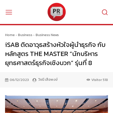
Home
Business
Business News
iSAB ติดอาวุธสร้างหัวใจผู้นำธุรกิจ กับ
หลักสูตร THE MASTER “นักบริหาร
ยุทธศาสตร์ธุรกิจเชิงบวก” รุ่นที่ 8
วิชนี เสือพงษ์
06/12/2023
Visitor
518