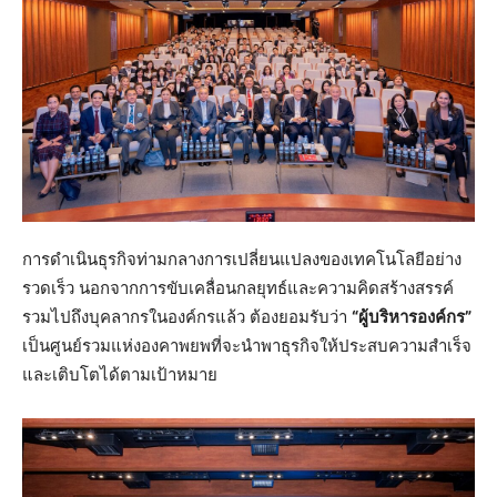
การดำเนินธุรกิจท่ามกลางการเปลี่ยนแปลงของเทคโนโลยีอย่าง
รวดเร็ว นอกจากการขับเคลื่อนกลยุทธ์และความคิดสร้างสรรค์
รวมไปถึงบุคลากรในองค์กรแล้ว ต้องยอมรับว่า
“ผู้บริหารองค์กร”
เป็นศูนย์รวมแห่งองคาพยพที่จะนำพาธุรกิจให้ประสบความสำเร็จ
และเติบโตได้ตามเป้าหมาย