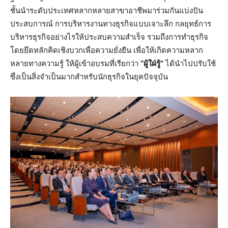
ชั้นนำระดับประเทศหลากหลายสาขาอาชีพมาร่วมกันแบ่งปัน
ประสบการณ์ การบริหารงานทางธุรกิจแบบเจาะลึก กลยุทธ์การ
บริหารธุรกิจอย่างไรให้ประสบความสำเร็จ รวมถึงการทำธุรกิจ
โดยยึดหลักคิดเชิงบวกเพื่อความยั่งยืน เพื่อให้เกิดความหลาก
หลายทางความรู้ ให้ผู้เข้าอบรมที่เรียกว่า
“ผู้ใฝ่รู้”
ได้นำไปปรับใช้
ซึ่งเป็นสิ่งจำเป็นมากสำหรับนักธุรกิจในยุคปัจจุบัน