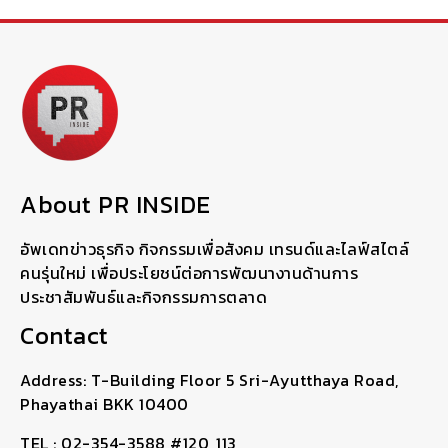
About PR INSIDE
อัพเดทข่าวธุรกิจ กิจกรรมเพื่อสังคม เทรนด์และไลฟ์สไตล์
คนรุ่นใหม่ เพื่อประโยชน์ต่อการพัฒนางานด้านการ
ประชาสัมพันธ์และกิจกรรมการตลาด
Contact
Address: T-Building Floor 5 Sri-Ayutthaya Road,
Phayathai BKK 10400
TEL : 02-354-3588 #120, 113