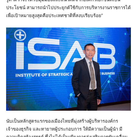
ประโยชน์ สามารถนำไปประยุกต์ใช้กับการบริหารงานราชการได้
เพื่อเป้าหมายสูงสุดคือประเทศชาติที่สงบเรียบร้อย”
นับเป็นหลักสูตรแรกของเมืองไทยที่มุ่งสร้างผู้บริหารองค์กร
เจ้าของธุรกิจ และทายาทผู้ประกอบการ ให้มีความเป็นผู้นำ มี
ความคิดสร้างสรรค์ ซึ่งไม่ได้เป็นเพียงการส่งเสริมการขับเคลื่อน