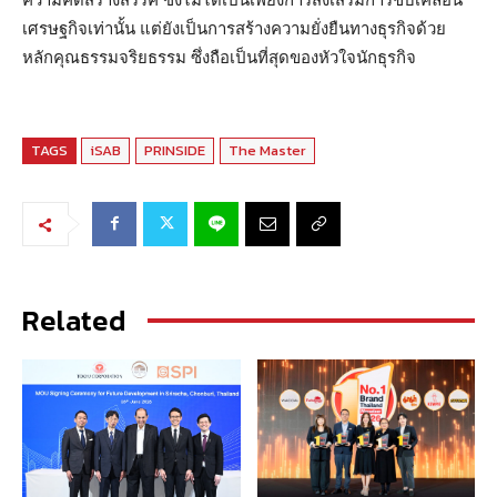
เศรษฐกิจเท่านั้น แต่ยังเป็นการสร้างความยั่งยืนทางธุรกิจด้วย
หลักคุณธรรมจริยธรรม ซึ่งถือเป็นที่สุดของหัวใจนักธุรกิจ
TAGS
iSAB
PRINSIDE
The Master
Related