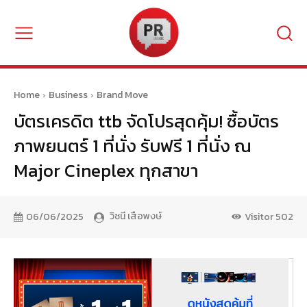
Home
Business
Brand Move
บัตรเครดิต ttb จัดโปรสุดคุ้ม! ซื้อบัตร
ภาพยนตร์ 1 ที่นั่ง รับฟรี 1 ที่นั่ง ณ
Major Cineplex ทุกสาขา
วิชนี เสือพงษ์
06/06/2025
Visitor
502