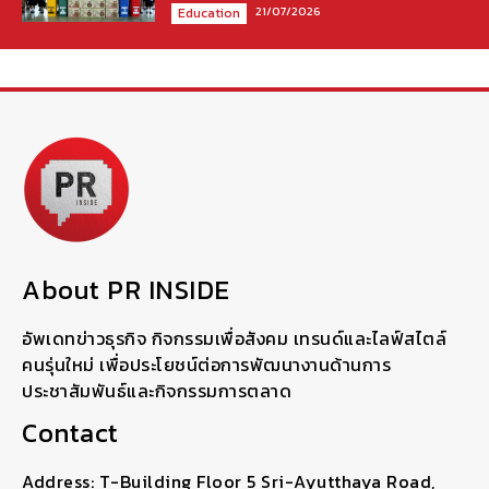
21/07/2026
Education
About PR INSIDE
อัพเดทข่าวธุรกิจ กิจกรรมเพื่อสังคม เทรนด์และไลฟ์สไตล์
คนรุ่นใหม่ เพื่อประโยชน์ต่อการพัฒนางานด้านการ
ประชาสัมพันธ์และกิจกรรมการตลาด
Contact
Address: T-Building Floor 5 Sri-Ayutthaya Road,