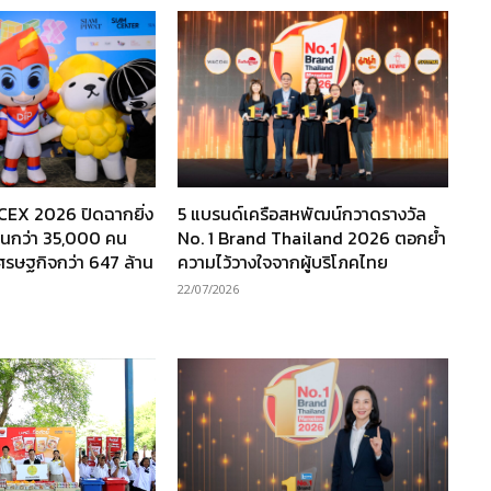
TCEX 2026 ปิดฉากยิ่ง
5 แบรนด์เครือสหพัฒน์กวาดรางวัล
งานกว่า 35,000 คน
No. 1 Brand Thailand 2026 ตอกย้ำ
เศรษฐกิจกว่า 647 ล้าน
ความไว้วางใจจากผู้บริโภคไทย
22/07/2026