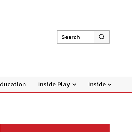
Search
ducation
Inside Play
Inside