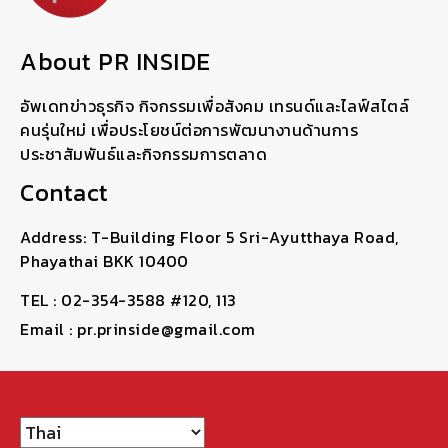
About PR INSIDE
อัพเดทข่าวธุรกิจ กิจกรรมเพื่อสังคม เทรนด์และไลฟ์สไตล์
คนรุ่นใหม่ เพื่อประโยชน์ต่อการพัฒนางานด้านการ
ประชาสัมพันธ์และกิจกรรมการตลาด
Contact
Address: T-Building Floor 5 Sri-Ayutthaya Road,
Phayathai BKK 10400
TEL : 02-354-3588 #120, 113
Email : pr.prinside@gmail.com