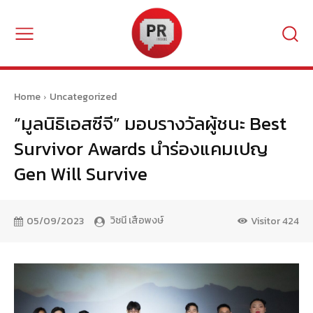
Home
Uncategorized
“มูลนิธิเอสซีจี” มอบรางวัลผู้ชนะ Best
Survivor Awards นำร่องแคมเปญ
Gen Will Survive
วิชนี เสือพงษ์
05/09/2023
Visitor
424