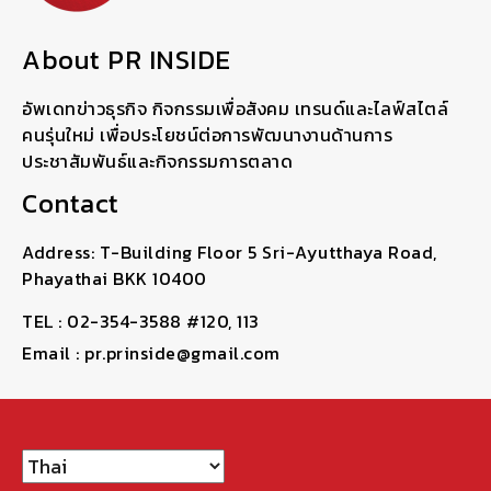
About PR INSIDE
อัพเดทข่าวธุรกิจ กิจกรรมเพื่อสังคม เทรนด์และไลฟ์สไตล์
คนรุ่นใหม่ เพื่อประโยชน์ต่อการพัฒนางานด้านการ
ประชาสัมพันธ์และกิจกรรมการตลาด
Contact
Address: T-Building Floor 5 Sri-Ayutthaya Road,
Phayathai BKK 10400
TEL : 02-354-3588 #120, 113
Email : pr.prinside@gmail.com