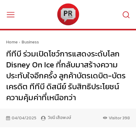
Home
Business
ทีทีบี ร่วมเปิดโชว์การแสดงระดับโลก
Disney On Ice ที่กลับมาสร้างความ
ประทับใจอีกครั้ง ลูกค้าบัตรเดบิต-บัตร
เครดิต ทีทีบี ดิสนีย์ รับสิทธิประโยชน์
ความคุ้มค่าที่เหนือกว่า
วิชนี เสือพงษ์
04/04/2025
Visitor
398