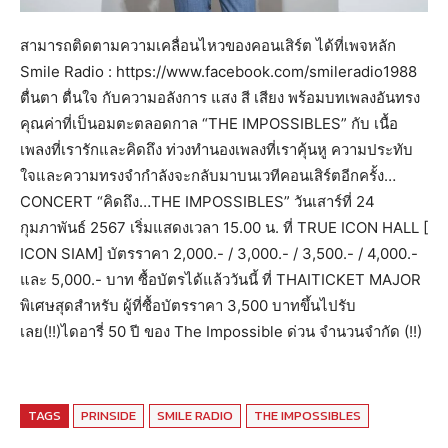
สามารถติดตามความเคลื่อนไหวของคอนเสิร์ต ได้ที่เพจหลัก
Smile Radio : https://www.facebook.com/smileradio1988
ตื่นตา ตื่นใจ กับความอลังการ แสง สี เสียง พร้อมบทเพลงอันทรง
คุณค่าที่เป็นอมตะตลอดกาล “THE IMPOSSIBLES” กับ เนื้อ
เพลงที่เรารักและคิดถึง ท่วงทำนองเพลงที่เราคุ้นหู ความประทับ
ใจและความทรงจำกำลังจะกลับมาบนเวทีคอนเสิร์ตอีกครั้ง…
CONCERT “คิดถึง…THE IMPOSSIBLES” วันเสาร์ที่ 24
กุมภาพันธ์ 2567 เริ่มแสดงเวลา 15.00 น. ที่ TRUE ICON HALL [
ICON SIAM] บัตรราคา 2,000.- / 3,000.- / 3,500.- / 4,000.-
และ 5,000.- บาท ซื้อบัตรได้แล้ววันนี้ ที่ THAITICKET MAJOR
พิเศษสุดสำหรับ ผู้ที่ซื้อบัตรราคา 3,500 บาทขึ้นไปรับ
เลย(!!)ไดอารี่ 50 ปี ของ The Impossible ด่วน จำนวนจำกัด (!!)
TAGS
PRINSIDE
SMILE RADIO
THE IMPOSSIBLES