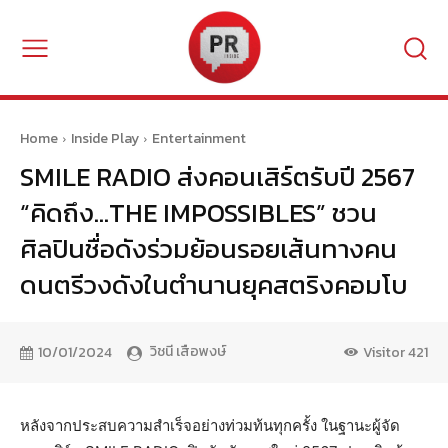
Home
Inside Play
Entertainment
SMILE RADIO ส่งคอนเสิร์ตรับปี 2567
“คิดถึง…THE IMPOSSIBLES” ชวน
ศิลปินชื่อดังร่วมย้อนรอยเส้นทางคน
ดนตรีวงดังในตำนานยุคสตริงคอมโบ
วิชนี เสือพงษ์
10/01/2024
Visitor
421
หลังจากประสบความสำเร็จอย่างท่วมท้นทุกครั้ง ในฐานะผู้จัด