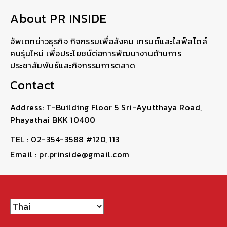
About PR INSIDE
อัพเดทข่าวธุรกิจ กิจกรรมเพื่อสังคม เทรนด์และไลฟ์สไตล์
คนรุ่นใหม่ เพื่อประโยชน์ต่อการพัฒนางานด้านการ
ประชาสัมพันธ์และกิจกรรมการตลาด
Contact
Address: T-Building Floor 5 Sri-Ayutthaya Road,
Phayathai BKK 10400
TEL : 02-354-3588 #120, 113
Email : pr.prinside@gmail.com