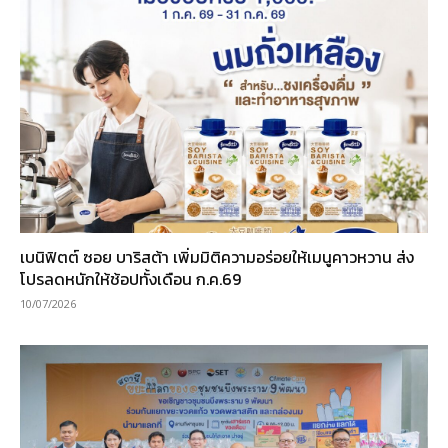
เบนิฟิตต์ ซอย บาริสต้า เพิ่มมิติความอร่อยให้เมนูคาวหวาน ส่ง
โปรลดหนักให้ช้อปทั้งเดือน ก.ค.69
10/07/2026