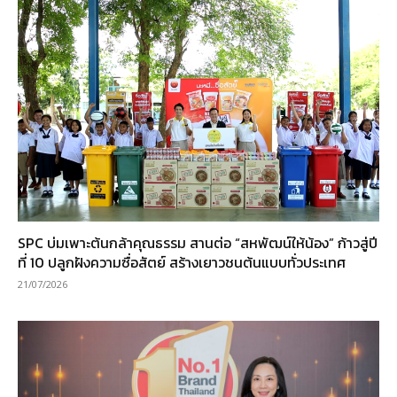
SPC บ่มเพาะต้นกล้าคุณธรรม สานต่อ “สหพัฒน์ให้น้อง” ก้าวสู่ปี
ที่ 10 ปลูกฝังความซื่อสัตย์ สร้างเยาวชนต้นแบบทั่วประเทศ
21/07/2026