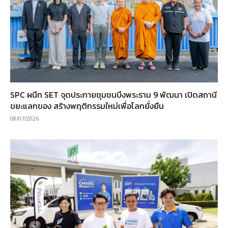
SPC ผนึก SET จุดประกายชุมชนบึงพระราม 9 พัฒนา เปิดสถานี
ขยะแลกของ สร้างพฤติกรรมใหม่เพื่อโลกยั่งยืน
08/07/2026