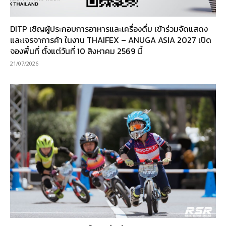
DITP เชิญผู้ประกอบการอาหารและเครื่องดื่ม เข้าร่วมจัดแสดง
และเจรจาการค้า ในงาน THAIFEX – ANUGA ASIA 2027 เปิด
จองพื้นที่ ตั้งแต่วันที่ 10 สิงหาคม 2569 นี้
21/07/2026