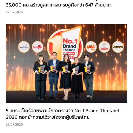
35,000 คน สร้างมูลค่าทางเศรษฐกิจกว่า 647 ล้านบาท
22/07/2026
5 แบรนด์เครือสหพัฒน์กวาดรางวัล No. 1 Brand Thailand
2026 ตอกย้ำความไว้วางใจจากผู้บริโภคไทย
22/07/2026