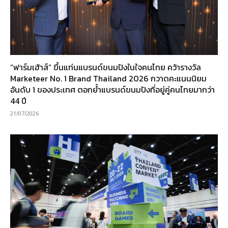
“ฟาร์มเฮ้าส์” ขึ้นแท่นแบรนด์ขนมปังในใจคนไทย คว้ารางวัล
Marketeer No. 1 Brand Thailand 2026 กวาดคะแนนนิยม
อันดับ 1 ของประเทศ ตอกย้ำแบรนด์ขนมปังที่อยู่คู่คนไทยมากว่า
44 ปี
21/07/2026