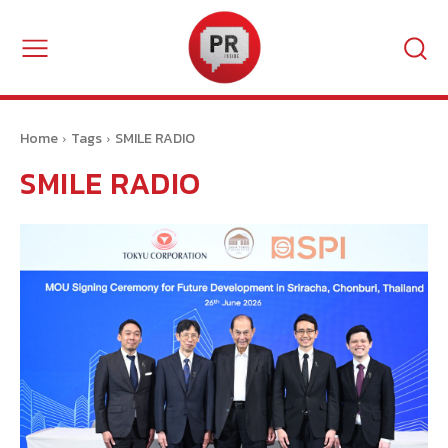
Home
Tags
SMILE RADIO
SMILE RADIO