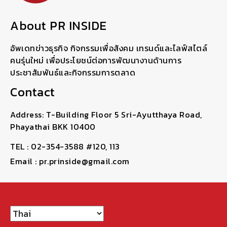
About PR INSIDE
อัพเดทข่าวธุรกิจ กิจกรรมเพื่อสังคม เทรนด์และไลฟ์สไตล์
คนรุ่นใหม่ เพื่อประโยชน์ต่อการพัฒนางานด้านการ
ประชาสัมพันธ์และกิจกรรมการตลาด
Contact
Address: T-Building Floor 5 Sri-Ayutthaya Road,
Phayathai BKK 10400
TEL : 02-354-3588 #120, 113
Email : pr.prinside@gmail.com