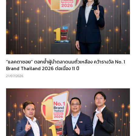
“แลคตาซอย” ตอกย้ำผู้นำตลาดนมถั่วเหลือง คว้ารางวัล No. 1
Brand Thailand 2026 ต่อเนื่อง 11 ปี
21/07/2026