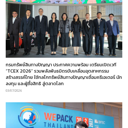
กรมทรัพย์สินทางปัญญา ประกาศความพร้อม เตรียมเปิดเวที
“TCEX 2026” รวมพลังพันธมิตรขับเคลื่อนอุตสาหกรรม
สร้างสรรค์ไทย ใช้กลไกทรัพย์สินทางปัญญาเชื่อมครีเอเตอร์ นัก
ลงทุน และผู้ซื้อสิทธิ สู่ตลาดโลก
03/07/2026