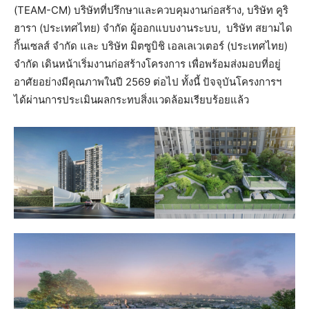
(TEAM-CM) บริษัทที่ปรึกษาและควบคุมงานก่อสร้าง, บริษัท คูริ
ฮารา (ประเทศไทย) จำกัด ผู้ออกแบบงานระบบ, บริษัท สยามได
กิ้นเซลส์ จำกัด และ บริษัท มิตซูบิชิ เอลเลเวเตอร์ (ประเทศไทย)
จำกัด เดินหน้าเริ่มงานก่อสร้างโครงการ เพื่อพร้อมส่งมอบที่อยู่
อาศัยอย่างมีคุณภาพในปี 2569 ต่อไป ทั้งนี้ ปัจจุบันโครงการฯ
ได้ผ่านการประเมินผลกระทบสิ่งแวดล้อมเรียบร้อยแล้ว