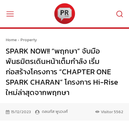
Home
Property
SPARK NOW!! “พฤกษา” จับมือ
พันธมิตรเดินหน้าเต็มกำลัง เริ่ม
ก่อสร้างโครงการ “CHAPTER ONE
SPARK CHARAN” โครงการ Hi-Rise
ใหม่ล่าสุดจากพฤกษา
ดลนภัส พูนวงศ์
15/12/2023
Visitor
5562