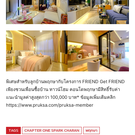
พิเศษสำหรับลูกบ้านพฤกษากับโครงการ FRIEND Get FRIEND
เพียงชวนเพื่อนซื้อบ้าน ทาวน์โฮม คอนโดพฤกษามีสิทธิ์รับค่า
แนะนำมูลค่าสูงสุดกว่า 100,000 บาท* ข้อมูลเพิ่มเติมคลิก
https://www.pruksa.com/pruksa-member
TAGS
CHAPTER ONE SPARK CHARAN
พฤกษา