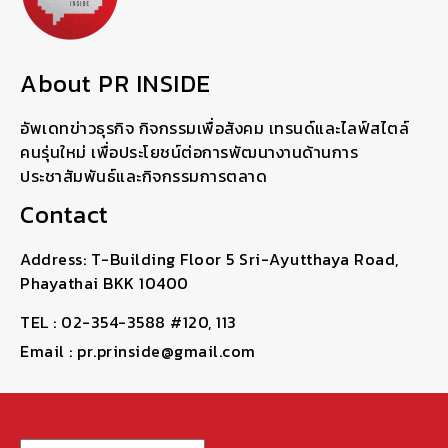
About PR INSIDE
อัพเดทข่าวธุรกิจ กิจกรรมเพื่อสังคม เทรนด์และไลฟ์สไตล์
คนรุ่นใหม่ เพื่อประโยชน์ต่อการพัฒนางานด้านการ
ประชาสัมพันธ์และกิจกรรมการตลาด
Contact
Address: T-Building Floor 5 Sri-Ayutthaya Road,
Phayathai BKK 10400
TEL : 02-354-3588 #120, 113
Email : pr.prinside@gmail.com