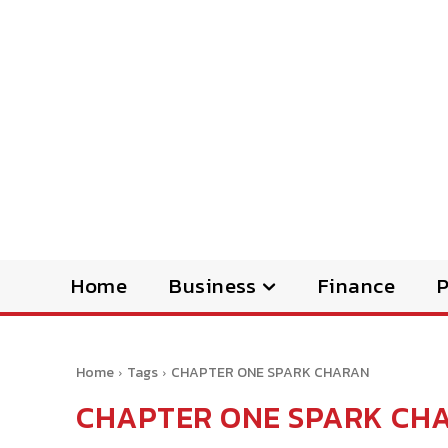
Home
Business
Finance
Home
Tags
CHAPTER ONE SPARK CHARAN
CHAPTER ONE SPARK CH