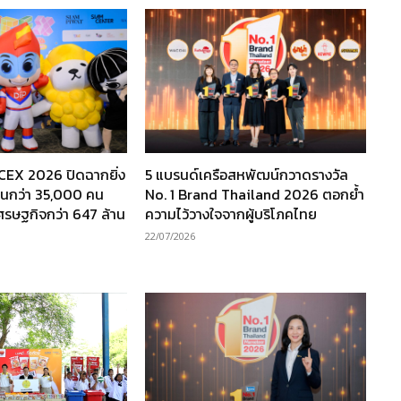
TCEX 2026 ปิดฉากยิ่ง
5 แบรนด์เครือสหพัฒน์กวาดรางวัล
งานกว่า 35,000 คน
No. 1 Brand Thailand 2026 ตอกย้ำ
เศรษฐกิจกว่า 647 ล้าน
ความไว้วางใจจากผู้บริโภคไทย
22/07/2026