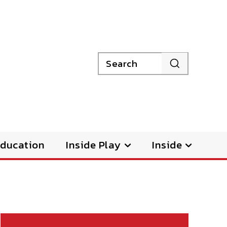
Search
ducation
Inside Play
Inside