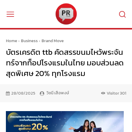
Home
Business
Brand Move
บัตรเครดิต ttb คัดสรรขนมไหว้พระจัน
ทร์จากท็อปโรงแรมในไทย มอบส่วนลด
สุดพิเศษ 20% ทุกโรงแรม
วิชนี เสือพงษ์
28/08/2025
Visitor
301