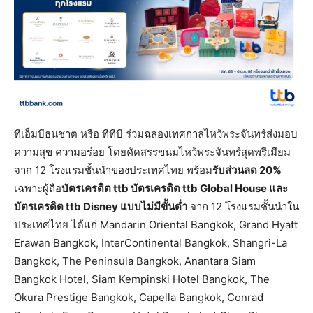
ทีเอ็มบีธนชาต หรือ ทีทีบี ร่วมฉลองเทศกาลไหว้พระจันทร์ส่งมอบ
ความสุข ความอร่อย โดยคัดสรรขนมไหว้พระจันทร์สุดพรีเมียม
จาก 12 โรงแรมชั้นนำของประเทศไทย พร้อม
รับส่วนลด
20%
เฉพาะผู้ถือ
บัตรเครดิต
ttb บัตรเครดิต ttb Global House และ
บัตรเครดิต ttb Disney แบบไม่มีขั้นต่ำ
จาก 12 โรงแรมชั้นนำใน
ประเทศไทย ได้แก่ Mandarin Oriental Bangkok, Grand Hyatt
Erawan Bangkok, InterContinental Bangkok, Shangri-La
Bangkok, The Peninsula Bangkok, Anantara Siam
Bangkok Hotel, Siam Kempinski Hotel Bangkok, The
Okura Prestige Bangkok, Capella Bangkok, Conrad