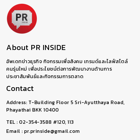
About PR INSIDE
อัพเดทข่าวธุรกิจ กิจกรรมเพื่อสังคม เทรนด์และไลฟ์สไตล์
คนรุ่นใหม่ เพื่อประโยชน์ต่อการพัฒนางานด้านการ
ประชาสัมพันธ์และกิจกรรมการตลาด
Contact
Address: T-Building Floor 5 Sri-Ayutthaya Road,
Phayathai BKK 10400
TEL : 02-354-3588 #120, 113
Email : pr.prinside@gmail.com