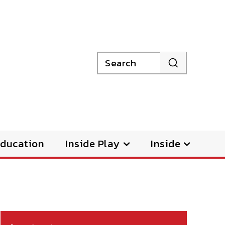
Search
ducation
Inside Play
Inside