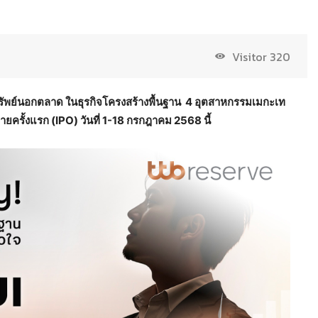
Visitor
320
ทรัพย์นอกตลาด ในธุรกิจโครงสร้างพื้นฐาน 4 อุตสาหกรรมเมกะเท
ยครั้งแรก (IPO) วันที่ 1-18 กรกฎาคม 2568 นี้