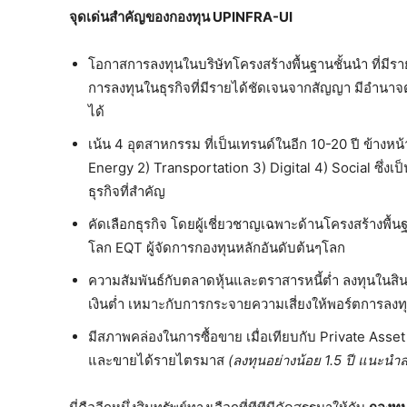
จุดเด่นสำคัญของกองทุน UPINFRA-UI
โอกาสการลงทุนในบริษัทโครงสร้างพื้นฐานชั้นนำ ที่มี
การลงทุนในธุรกิจที่มีรายได้ชัดเจนจากสัญญา มีอำนา
ได้
เน้น 4 อุตสาหกรรม ที่เป็นเทรนด์ในอีก 10-20 ปี ข้าง
Energy 2) Transportation 3) Digital 4) Social ซึ่
ธุรกิจที่สำคัญ
คัดเลือกธุรกิจ โดยผู้เชี่ยวชาญเฉพาะด้านโครงสร้างพื้น
โลก EQT ผู้จัดการกองทุนหลักอันดับต้นๆโลก
ความสัมพันธ์กับตลาดหุ้นและตราสารหนี้ต่ำ ลงทุนใ
เงินต่ำ เหมาะกับการกระจายความเสี่ยงให้พอร์ตการลง
มีสภาพคล่องในการซื้อขาย เมื่อเทียบกับ Private Asset 
และขายได้รายไตรมาส
(ลงทุนอย่างน้อย 1.5 ปี แนะนำล