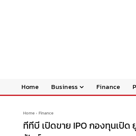
Home
Business
Finance
Home
Finance
ทีทีบี เปิดขาย IPO กองทุนเปิด