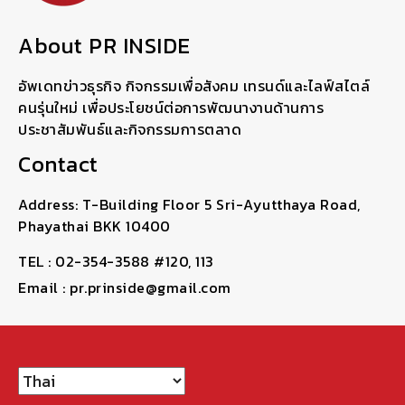
About PR INSIDE
อัพเดทข่าวธุรกิจ กิจกรรมเพื่อสังคม เทรนด์และไลฟ์สไตล์
คนรุ่นใหม่ เพื่อประโยชน์ต่อการพัฒนางานด้านการ
ประชาสัมพันธ์และกิจกรรมการตลาด
Contact
Address: T-Building Floor 5 Sri-Ayutthaya Road,
Phayathai BKK 10400
TEL : 02-354-3588 #120, 113
Email : pr.prinside@gmail.com