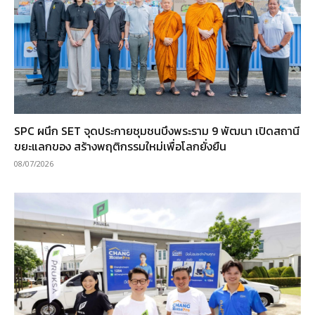
SPC ผนึก SET จุดประกายชุมชนบึงพระราม 9 พัฒนา เปิดสถานี
ขยะแลกของ สร้างพฤติกรรมใหม่เพื่อโลกยั่งยืน
08/07/2026