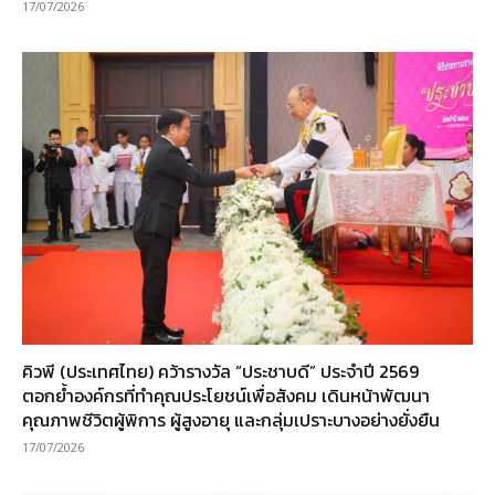
17/07/2026
คิวพี (ประเทศไทย) คว้ารางวัล “ประชาบดี” ประจำปี 2569
ตอกย้ำองค์กรที่ทำคุณประโยชน์เพื่อสังคม เดินหน้าพัฒนา
คุณภาพชีวิตผู้พิการ ผู้สูงอายุ และกลุ่มเปราะบางอย่างยั่งยืน
17/07/2026