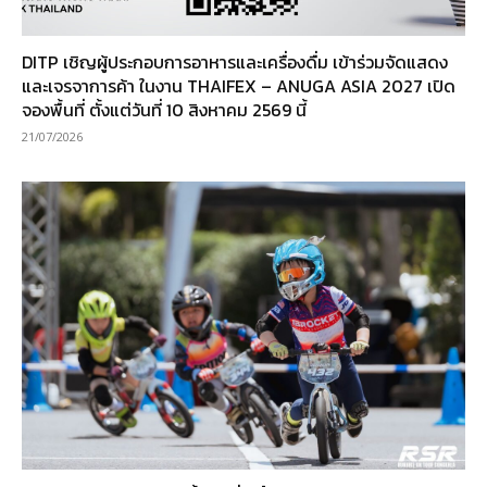
DITP เชิญผู้ประกอบการอาหารและเครื่องดื่ม เข้าร่วมจัดแสดง
และเจรจาการค้า ในงาน THAIFEX – ANUGA ASIA 2027 เปิด
จองพื้นที่ ตั้งแต่วันที่ 10 สิงหาคม 2569 นี้
21/07/2026