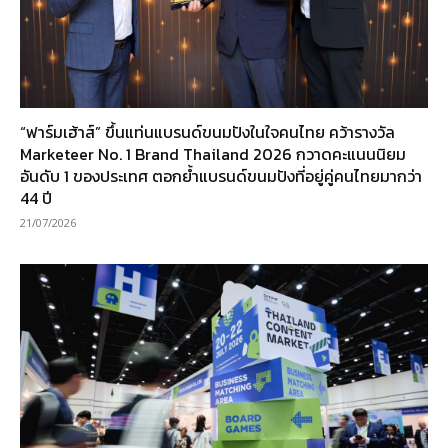
“ฟาร์มเฮ้าส์” ขึ้นแท่นแบรนด์ขนมปังในใจคนไทย คว้ารางวัล
Marketeer No. 1 Brand Thailand 2026 กวาดคะแนนนิยม
อันดับ 1 ของประเทศ ตอกย้ำแบรนด์ขนมปังที่อยู่คู่คนไทยมากว่า
44 ปี
21/07/2026