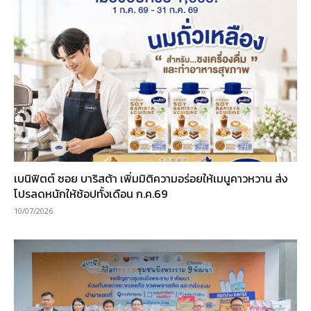
เบนิฟิตต์ ซอย บาริสต้า เพิ่มมิติความอร่อยให้เมนูคาวหวาน ส่ง
โปรลดหนักให้ช้อปทั้งเดือน ก.ค.69
10/07/2026