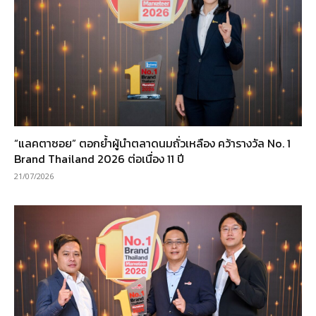
“แลคตาซอย” ตอกย้ำผู้นำตลาดนมถั่วเหลือง คว้ารางวัล No. 1
Brand Thailand 2026 ต่อเนื่อง 11 ปี
21/07/2026