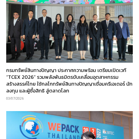
กรมทรัพย์สินทางปัญญา ประกาศความพร้อม เตรียมเปิดเวที
“TCEX 2026” รวมพลังพันธมิตรขับเคลื่อนอุตสาหกรรม
สร้างสรรค์ไทย ใช้กลไกทรัพย์สินทางปัญญาเชื่อมครีเอเตอร์ นัก
ลงทุน และผู้ซื้อสิทธิ สู่ตลาดโลก
03/07/2026