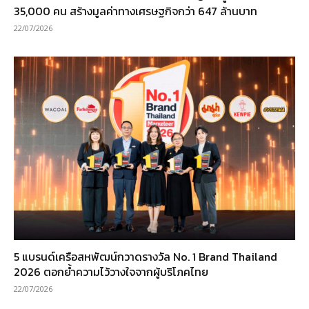
35,000 คน สร้างมูลค่าทางเศรษฐกิจกว่า 647 ล้านบาท
22/07/2026
5 แบรนด์เครือสหพัฒน์กวาดรางวัล No. 1 Brand Thailand
2026 ตอกย้ำความไว้วางใจจากผู้บริโภคไทย
22/07/2026