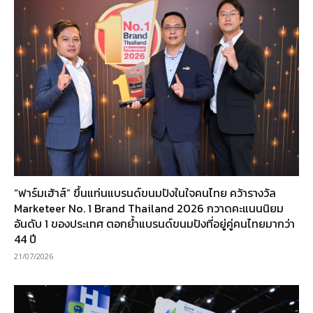
“ฟาร์มเฮ้าส์” ขึ้นแท่นแบรนด์ขนมปังในใจคนไทย คว้ารางวัล
Marketeer No. 1 Brand Thailand 2026 กวาดคะแนนนิยม
อันดับ 1 ของประเทศ ตอกย้ำแบรนด์ขนมปังที่อยู่คู่คนไทยมากว่า
44 ปี
21/07/2026