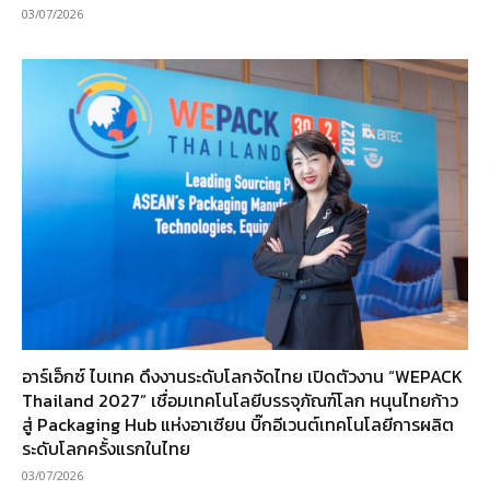
03/07/2026
อาร์เอ็กซ์ ไบเทค ดึงงานระดับโลกจัดไทย เปิดตัวงาน “WEPACK
Thailand 2027” เชื่อมเทคโนโลยีบรรจุภัณฑ์โลก หนุนไทยก้าว
สู่ Packaging Hub แห่งอาเซียน บิ๊กอีเวนต์เทคโนโลยีการผลิต
ระดับโลกครั้งแรกในไทย
03/07/2026