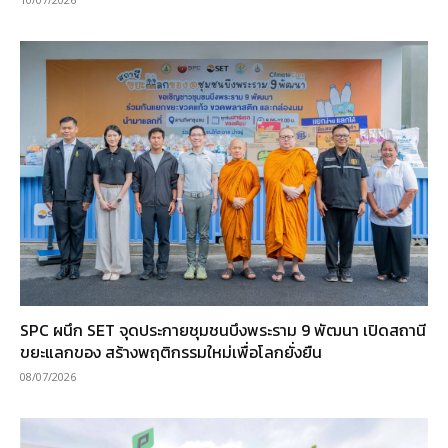
SPC ผนึก SET จุดประกายชุมชนบึงพระราม 9 พัฒนา เปิดสถานี
ขยะแลกของ สร้างพฤติกรรมใหม่เพื่อโลกยั่งยืน
08/07/2026