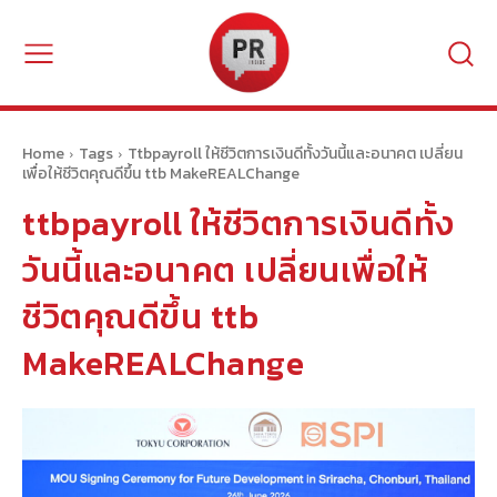
Home
Tags
Ttbpayroll ให้ชีวิตการเงินดีทั้งวันนี้และอนาคต เปลี่ยน
เพื่อให้ชีวิตคุณดีขึ้น ttb MakeREALChange
ttbpayroll ให้ชีวิตการเงินดีทั้ง
วันนี้และอนาคต เปลี่ยนเพื่อให้
ชีวิตคุณดีขึ้น ttb
MakeREALChange