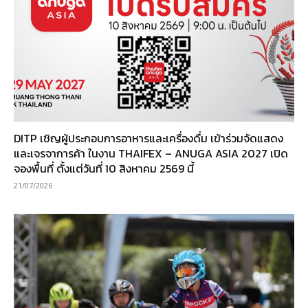
DITP เชิญผู้ประกอบการอาหารและเครื่องดื่ม เข้าร่วมจัดแสดง
และเจรจาการค้า ในงาน THAIFEX – ANUGA ASIA 2027 เปิด
จองพื้นที่ ตั้งแต่วันที่ 10 สิงหาคม 2569 นี้
21/07/2026