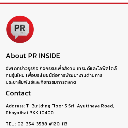
About PR INSIDE
อัพเดทข่าวธุรกิจ กิจกรรมเพื่อสังคม เทรนด์และไลฟ์สไตล์
คนรุ่นใหม่ เพื่อประโยชน์ต่อการพัฒนางานด้านการ
ประชาสัมพันธ์และกิจกรรมการตลาด
Contact
Address: T-Building Floor 5 Sri-Ayutthaya Road,
Phayathai BKK 10400
TEL : 02-354-3588 #120, 113