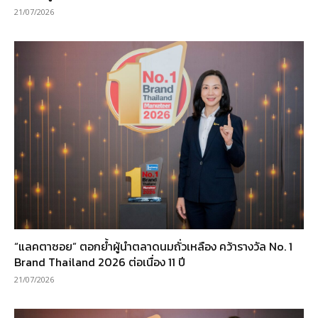
21/07/2026
“แลคตาซอย” ตอกย้ำผู้นำตลาดนมถั่วเหลือง คว้ารางวัล No. 1
Brand Thailand 2026 ต่อเนื่อง 11 ปี
21/07/2026