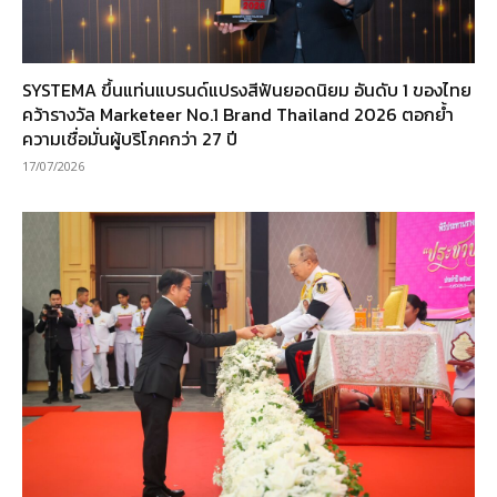
SYSTEMA ขึ้นแท่นแบรนด์แปรงสีฟันยอดนิยม อันดับ 1 ของไทย
คว้ารางวัล Marketeer No.1 Brand Thailand 2026 ตอกย้ำ
ความเชื่อมั่นผู้บริโภคกว่า 27 ปี
17/07/2026