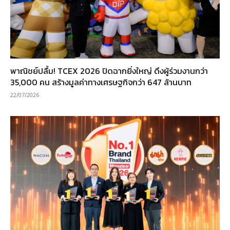
พาณิชย์ปลื้ม! TCEX 2026 ปิดฉากยิ่งใหญ่ ดึงผู้ร่วมงานกว่า
35,000 คน สร้างมูลค่าทางเศรษฐกิจกว่า 647 ล้านบาท
22/07/2026