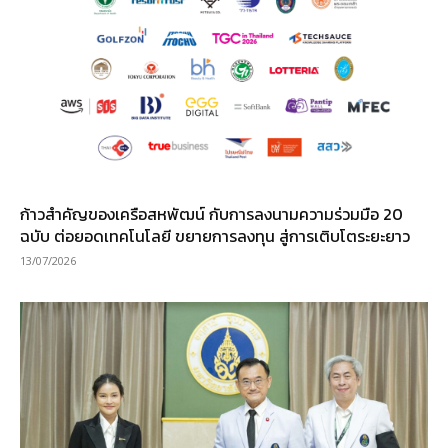
ก้าวสำคัญของเครือสหพัฒน์ กับการลงนามความร่วมมือ 20
ฉบับ ต่อยอดเทคโนโลยี ขยายการลงทุน สู่การเติบโตระยะยาว
13/07/2026