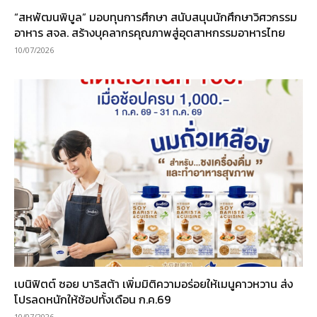
“สหพัฒนพิบูล” มอบทุนการศึกษา สนับสนุนนักศึกษาวิศวกรรม
อาหาร สจล. สร้างบุคลากรคุณภาพสู่อุตสาหกรรมอาหารไทย
10/07/2026
เบนิฟิตต์ ซอย บาริสต้า เพิ่มมิติความอร่อยให้เมนูคาวหวาน ส่ง
โปรลดหนักให้ช้อปทั้งเดือน ก.ค.69
10/07/2026