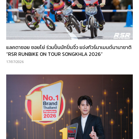
แลคตาซอย ซอยโย่ ร่วมปั้นนักปั่นจิ๋ว แข่งทัวร์นาเมนต์นานาชาติ
“RSR RUNBIKE ON TOUR SONGKHLA 2026”
17/07/2026