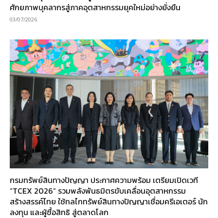
ศักยภาพบุคลากรสู่ภาคอุตสาหกรรมยุคใหม่อย่างยั่งยืน
03/07/2026
กรมทรัพย์สินทางปัญญา ประกาศความพร้อม เตรียมเปิดเวที
“TCEX 2026” รวมพลังพันธมิตรขับเคลื่อนอุตสาหกรรม
สร้างสรรค์ไทย ใช้กลไกทรัพย์สินทางปัญญาเชื่อมครีเอเตอร์ นัก
ลงทุน และผู้ซื้อสิทธิ สู่ตลาดโลก