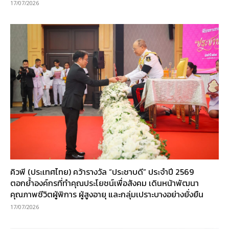
17/07/2026
คิวพี (ประเทศไทย) คว้ารางวัล “ประชาบดี” ประจำปี 2569
ตอกย้ำองค์กรที่ทำคุณประโยชน์เพื่อสังคม เดินหน้าพัฒนา
คุณภาพชีวิตผู้พิการ ผู้สูงอายุ และกลุ่มเปราะบางอย่างยั่งยืน
17/07/2026