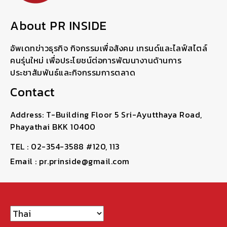
About PR INSIDE
อัพเดทข่าวธุรกิจ กิจกรรมเพื่อสังคม เทรนด์และไลฟ์สไตล์
คนรุ่นใหม่ เพื่อประโยชน์ต่อการพัฒนางานด้านการ
ประชาสัมพันธ์และกิจกรรมการตลาด
Contact
Address: T-Building Floor 5 Sri-Ayutthaya Road,
Phayathai BKK 10400
TEL : 02-354-3588 #120, 113
Email : pr.prinside@gmail.com