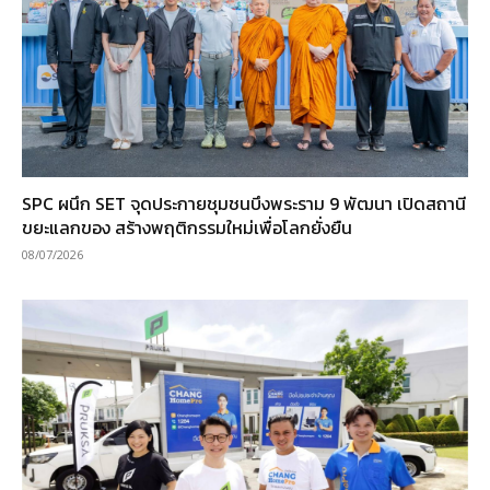
SPC ผนึก SET จุดประกายชุมชนบึงพระราม 9 พัฒนา เปิดสถานี
ขยะแลกของ สร้างพฤติกรรมใหม่เพื่อโลกยั่งยืน
08/07/2026