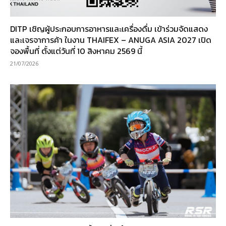
DITP เชิญผู้ประกอบการอาหารและเครื่องดื่ม เข้าร่วมจัดแสดง
และเจรจาการค้า ในงาน THAIFEX – ANUGA ASIA 2027 เปิด
จองพื้นที่ ตั้งแต่วันที่ 10 สิงหาคม 2569 นี้
21/07/2026