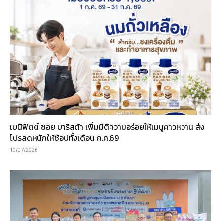
เบนิฟิตต์ ซอย บาริสต้า เพิ่มมิติความอร่อยให้เมนูคาวหวาน ส่ง
โปรลดหนักให้ช้อปทั้งเดือน ก.ค.69
10/07/2026