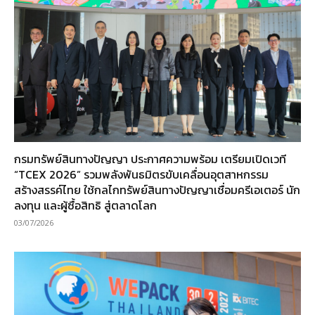
กรมทรัพย์สินทางปัญญา ประกาศความพร้อม เตรียมเปิดเวที
“TCEX 2026” รวมพลังพันธมิตรขับเคลื่อนอุตสาหกรรม
สร้างสรรค์ไทย ใช้กลไกทรัพย์สินทางปัญญาเชื่อมครีเอเตอร์ นัก
ลงทุน และผู้ซื้อสิทธิ สู่ตลาดโลก
03/07/2026