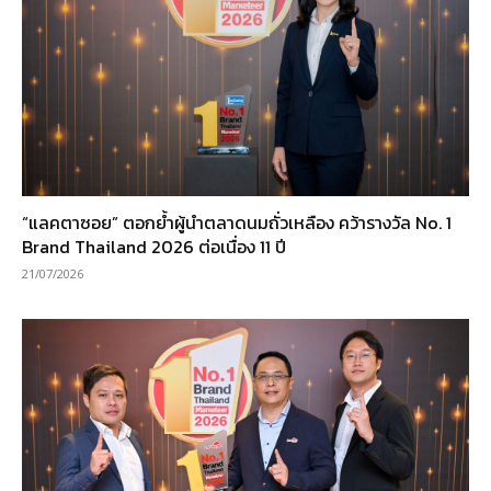
“แลคตาซอย” ตอกย้ำผู้นำตลาดนมถั่วเหลือง คว้ารางวัล No. 1
Brand Thailand 2026 ต่อเนื่อง 11 ปี
21/07/2026