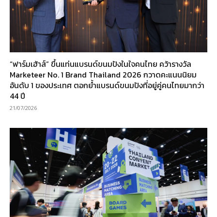
“ฟาร์มเฮ้าส์” ขึ้นแท่นแบรนด์ขนมปังในใจคนไทย คว้ารางวัล
Marketeer No. 1 Brand Thailand 2026 กวาดคะแนนนิยม
อันดับ 1 ของประเทศ ตอกย้ำแบรนด์ขนมปังที่อยู่คู่คนไทยมากว่า
44 ปี
21/07/2026