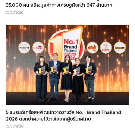
35,000 คน สร้างมูลค่าทางเศรษฐกิจกว่า 647 ล้านบาท
22/07/2026
5 แบรนด์เครือสหพัฒน์กวาดรางวัล No. 1 Brand Thailand
2026 ตอกย้ำความไว้วางใจจากผู้บริโภคไทย
22/07/2026