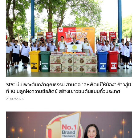
SPC บ่มเพาะต้นกล้าคุณธรรม สานต่อ “สหพัฒน์ให้น้อง” ก้าวสู่ปี
ที่ 10 ปลูกฝังความซื่อสัตย์ สร้างเยาวชนต้นแบบทั่วประเทศ
21/07/2026