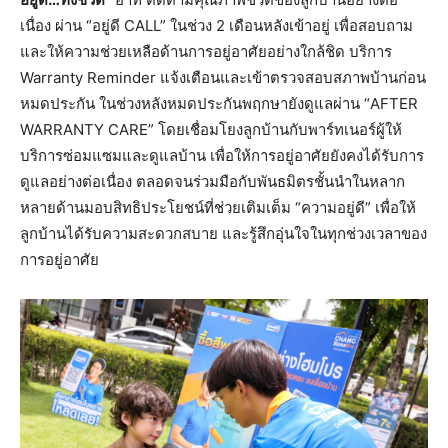
เนื่อง ผ่าน “อยู่ดี CALL” ในช่วง 2 เดือนหลังเข้าอยู่ เพื่อสอบถาม
และให้ความช่วยเหลือด้านการอยู่อาศัยอย่างใกล้ชิด บริการ
Warranty Reminder แจ้งเตือนและเข้าตรวจสอบสภาพบ้านก่อน
หมดประกัน ในช่วงหลังหมดประกันพฤกษายังดูแลผ่าน “AFTER
WARRANTY CARE” โดยเชื่อมโยงลูกบ้านกับพาร์ทเนอร์ผู้ให้
บริการซ่อมแซมและดูแลบ้าน เพื่อให้การอยู่อาศัยยังคงได้รับการ
ดูแลอย่างต่อเนื่อง ตลอดจนร่วมมือกับพันธมิตรชั้นนำในหลาก
หลายด้านมอบสิทธิประโยชน์ที่ช่วยเติมเต็ม “ความอยู่ดี” เพื่อให้
ลูกบ้านได้รับความสะดวกสบาย และรู้สึกอุ่นใจในทุกช่วงเวลาของ
การอยู่อาศัย