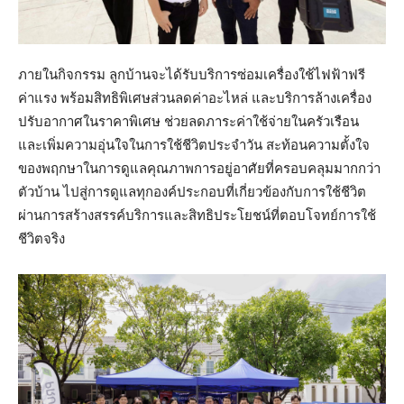
ภายในกิจกรรม ลูกบ้านจะได้รับบริการซ่อมเครื่องใช้ไฟฟ้าฟรี
ค่าแรง พร้อมสิทธิพิเศษส่วนลดค่าอะไหล่ และบริการล้างเครื่อง
ปรับอากาศในราคาพิเศษ ช่วยลดภาระค่าใช้จ่ายในครัวเรือน
และเพิ่มความอุ่นใจในการใช้ชีวิตประจำวัน สะท้อนความตั้งใจ
ของพฤกษาในการดูแลคุณภาพการอยู่อาศัยที่ครอบคลุมมากกว่า
ตัวบ้าน ไปสู่การดูแลทุกองค์ประกอบที่เกี่ยวข้องกับการใช้ชีวิต
ผ่านการสร้างสรรค์บริการและสิทธิประโยชน์ที่ตอบโจทย์การใช้
ชีวิตจริง