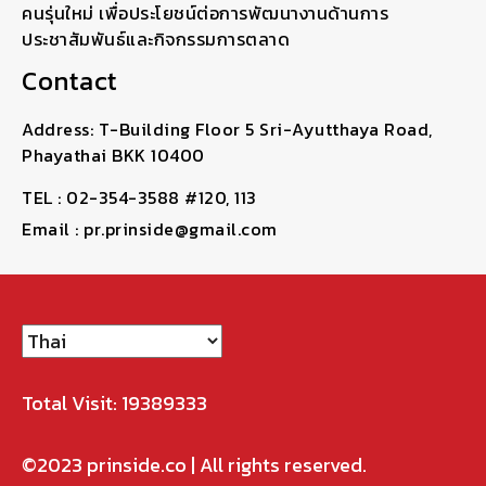
คนรุ่นใหม่ เพื่อประโยชน์ต่อการพัฒนางานด้านการ
ประชาสัมพันธ์และกิจกรรมการตลาด
Contact
Address: T-Building Floor 5 Sri-Ayutthaya Road,
Phayathai BKK 10400
TEL : 02-354-3588 #120, 113
Email : pr.prinside@gmail.com
Total Visit: 19389333
©2023
prinside.co
| All rights reserved.