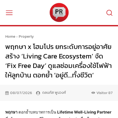
Home
Property
พฤกษา x โฮมโปร ยกระดับการอยู่อาศัย
สร้าง ‘Living Care Ecosystem’ จัด
‘Fix Free Day’ ดูแลซ่อมเครื่องใช้ไฟฟ้า
ให้ลูกบ้าน ตอกย้ำ ‘อยู่ดี…ทั้งชีวิต’
ดลนภัส พูนวงศ์
08/07/2026
Visitor
87
พฤกษา
ตอกย้ำบทบาทการเป็น
Lifetime Well-Living Partner