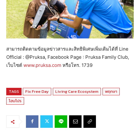
สามารถติดตามข้อมูลข่าวสารและสิทธิพิเศษเพิ่มเติมได้ที่ Line
Official : @Pruksa, Facebook Page : Pruksa Family Club,
เว็บไซต์
www.pruksa.com
หรือโทร. 1739
TAGS
Fix Free Day
Living Care Ecosystem
พฤกษา
โฮมโปร