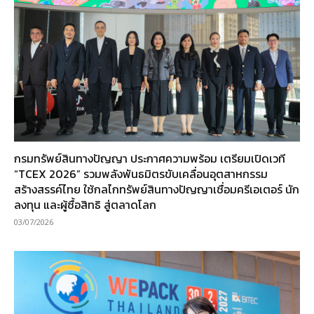
กรมทรัพย์สินทางปัญญา ประกาศความพร้อม เตรียมเปิดเวที
“TCEX 2026” รวมพลังพันธมิตรขับเคลื่อนอุตสาหกรรม
สร้างสรรค์ไทย ใช้กลไกทรัพย์สินทางปัญญาเชื่อมครีเอเตอร์ นัก
ลงทุน และผู้ซื้อสิทธิ สู่ตลาดโลก
03/07/2026