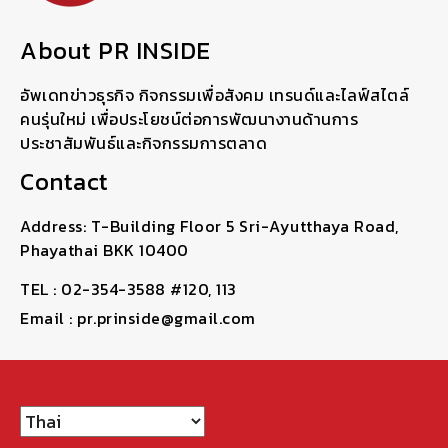
About PR INSIDE
อัพเดทข่าวธุรกิจ กิจกรรมเพื่อสังคม เทรนด์และไลฟ์สไตล์
คนรุ่นใหม่ เพื่อประโยชน์ต่อการพัฒนางานด้านการ
ประชาสัมพันธ์และกิจกรรมการตลาด
Contact
Address: T-Building Floor 5 Sri-Ayutthaya Road,
Phayathai BKK 10400
TEL : 02-354-3588 #120, 113
Email : pr.prinside@gmail.com