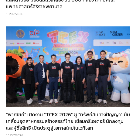
แพทยศาสตร์ศิริราชพยาบาล
13/07/2026
“พาณิชย์” เปิดงาน “TCEX 2026” ชู “ทรัพย์สินทางปัญญา” ขับ
เคลื่อนอุตสาหกรรมสร้างสรรค์ไทย เชื่อมครีเอเตอร์ นักลงทุน
และผู้ซื้อสิทธิ เปิดประตูสู่โอกาสใหม่ในเวทีโลก
11/07/2026