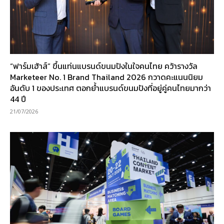
“ฟาร์มเฮ้าส์” ขึ้นแท่นแบรนด์ขนมปังในใจคนไทย คว้ารางวัล
Marketeer No. 1 Brand Thailand 2026 กวาดคะแนนนิยม
อันดับ 1 ของประเทศ ตอกย้ำแบรนด์ขนมปังที่อยู่คู่คนไทยมากว่า
44 ปี
21/07/2026