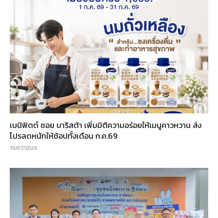
เบนิฟิตต์ ซอย บาริสต้า เพิ่มมิติความอร่อยให้เมนูคาวหวาน ส่ง
โปรลดหนักให้ช้อปทั้งเดือน ก.ค.69
10/07/2026