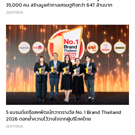
35,000 คน สร้างมูลค่าทางเศรษฐกิจกว่า 647 ล้านบาท
22/07/2026
5 แบรนด์เครือสหพัฒน์กวาดรางวัล No. 1 Brand Thailand
2026 ตอกย้ำความไว้วางใจจากผู้บริโภคไทย
22/07/2026