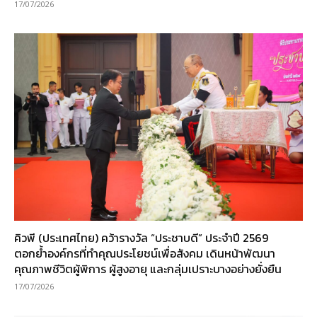
17/07/2026
คิวพี (ประเทศไทย) คว้ารางวัล “ประชาบดี” ประจำปี 2569
ตอกย้ำองค์กรที่ทำคุณประโยชน์เพื่อสังคม เดินหน้าพัฒนา
คุณภาพชีวิตผู้พิการ ผู้สูงอายุ และกลุ่มเปราะบางอย่างยั่งยืน
17/07/2026