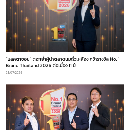
“แลคตาซอย” ตอกย้ำผู้นำตลาดนมถั่วเหลือง คว้ารางวัล No. 1
Brand Thailand 2026 ต่อเนื่อง 11 ปี
21/07/2026