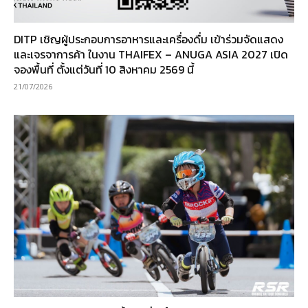
DITP เชิญผู้ประกอบการอาหารและเครื่องดื่ม เข้าร่วมจัดแสดง
และเจรจาการค้า ในงาน THAIFEX – ANUGA ASIA 2027 เปิด
จองพื้นที่ ตั้งแต่วันที่ 10 สิงหาคม 2569 นี้
21/07/2026