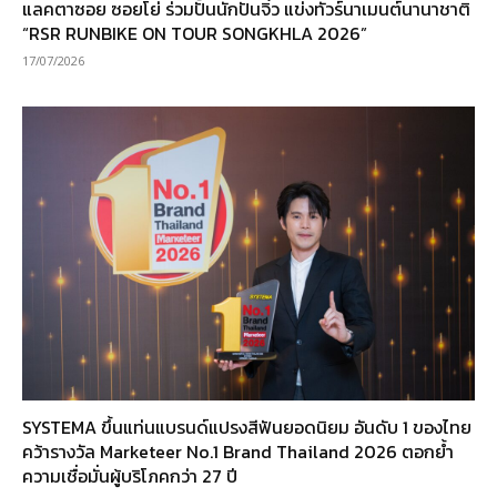
แลคตาซอย ซอยโย่ ร่วมปั้นนักปั่นจิ๋ว แข่งทัวร์นาเมนต์นานาชาติ
“RSR RUNBIKE ON TOUR SONGKHLA 2026”
17/07/2026
SYSTEMA ขึ้นแท่นแบรนด์แปรงสีฟันยอดนิยม อันดับ 1 ของไทย
คว้ารางวัล Marketeer No.1 Brand Thailand 2026 ตอกย้ำ
ความเชื่อมั่นผู้บริโภคกว่า 27 ปี