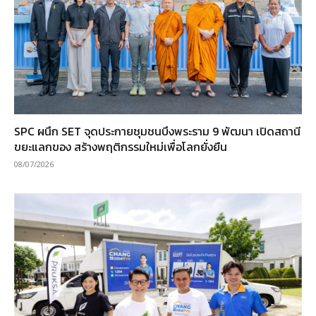
SPC ผนึก SET จุดประกายชุมชนบึงพระราม 9 พัฒนา เปิดสถานี
ขยะแลกของ สร้างพฤติกรรมใหม่เพื่อโลกยั่งยืน
08/07/2026