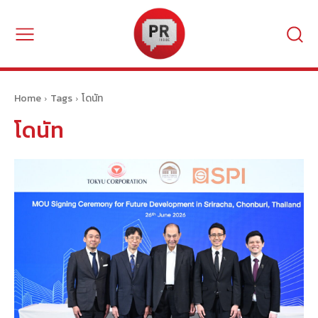
Home
Tags
โดนัท
โดนัท