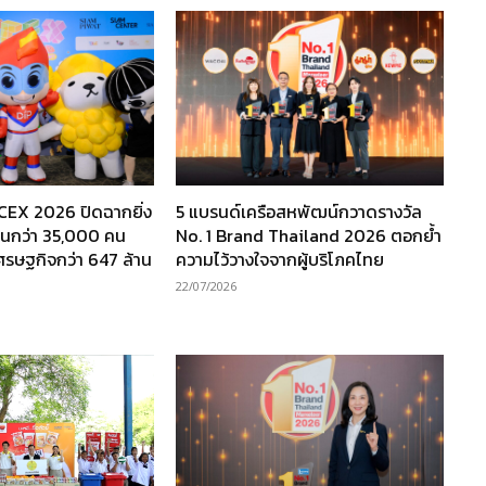
TCEX 2026 ปิดฉากยิ่ง
5 แบรนด์เครือสหพัฒน์กวาดรางวัล
งานกว่า 35,000 คน
No. 1 Brand Thailand 2026 ตอกย้ำ
เศรษฐกิจกว่า 647 ล้าน
ความไว้วางใจจากผู้บริโภคไทย
22/07/2026