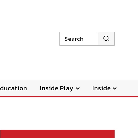
Search
ducation
Inside Play
Inside