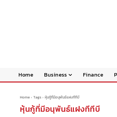
Home
Business
Finance
Home
Tags
หุ้นกู้ที่มีอนุพันธ์แฝงทีทีบี
หุ้นกู้ที่มีอนุพันธ์แฝงทีทีบี