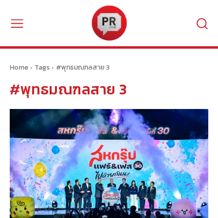
Home
Tags
#พุทธมณฑลสาย 3
#พุทธมณฑลสาย 3