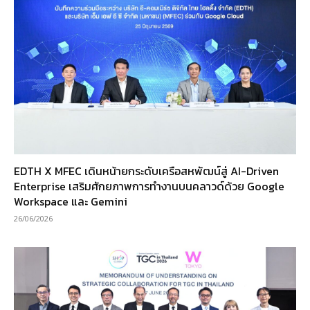
EDTH X MFEC เดินหน้ายกระดับเครือสหพัฒน์สู่ AI-Driven
Enterprise เสริมศักยภาพการทำงานบนคลาวด์ด้วย Google
Workspace และ Gemini
26/06/2026