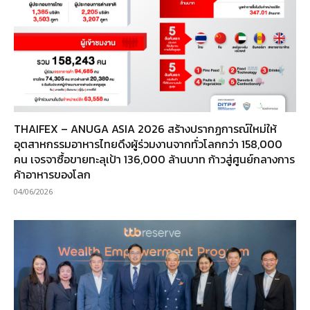
THAIFEX – ANUGA ASIA 2026 สร้างปรากฏการณ์ใหม่ให้
อุตสาหกรรมอาหารไทยดึงผู้ร่วมงานจากทั่วโลกกว่า 158,000
คน เจรจาซื้อขายทะลุเป้า 136,000 ล้านบาท ก้าวสู่ศูนย์กลางการ
ค้าอาหารของโลก
04/06/2026