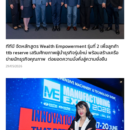
ทีทีบี จัดหลักสูตร Wealth Empowerment รุ่นที่ 2 เพื่อลูกค้า
ttb reserve เสริมศักยภาพผู้นำธุรกิจรุ่นใหม่ พร้อมสร้างเครือ
ข่ายนักธุรกิจคุณภาพ ต่อยอดความมั่งคั่งสู่ความยั่งยืน
29/05/2026