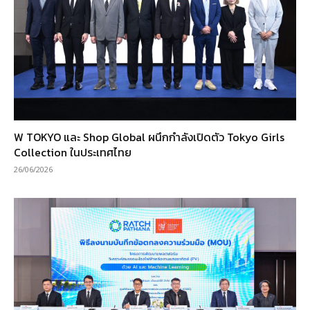
W TOKYO และ Shop Global ผนึกกำลังเปิดตัว Tokyo Girls
Collection ในประเทศไทย
26/06/2026