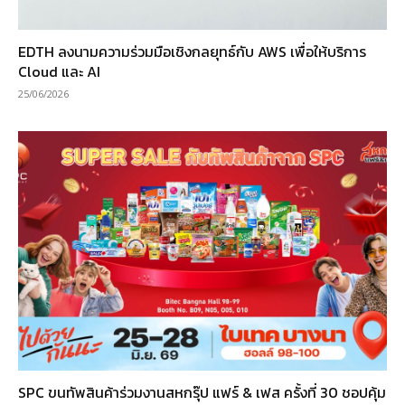
EDTH ลงนามความร่วมมือเชิงกลยุทธ์กับ AWS เพื่อให้บริการ
Cloud และ AI
25/06/2026
SPC ขนทัพสินค้าร่วมงานสหกรุ๊ป แฟร์ & เฟส ครั้งที่ 30 ชอปคุ้ม