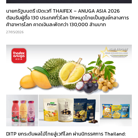
นายกรัฐมนตรี เปิดเวที THAIFEX – ANUGA ASIA 2026
ต้อนรับผู้ซื้อ 130 ประเทศทั่วโลก ปักหมุดไทยเป็นศูนย์กลางการ
ค้าอาหารโลก คาดเงินสะพัดกว่า 130,000 ล้านบาท
27/05/2026
DITP ยกระดับผลไม้ไทยสู่เวทีโลก ผ่านนิทรรศการ Thailand: