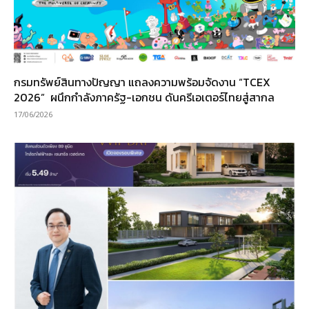
กรมทรัพย์สินทางปัญญา แถลงความพร้อมจัดงาน “TCEX
2026” ผนึกกำลังภาครัฐ-เอกชน ดันครีเอเตอร์ไทยสู่สากล
17/06/2026