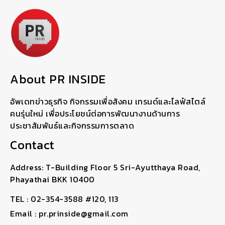
About PR INSIDE
อัพเดทข่าวธุรกิจ กิจกรรมเพื่อสังคม เทรนด์และไลฟ์สไตล์
คนรุ่นใหม่ เพื่อประโยชน์ต่อการพัฒนางานด้านการ
ประชาสัมพันธ์และกิจกรรมการตลาด
Contact
Address: T-Building Floor 5 Sri-Ayutthaya Road,
Phayathai BKK 10400
TEL : 02-354-3588 #120, 113
Email : pr.prinside@gmail.com