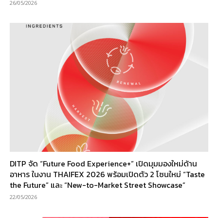
26/05/2026
DITP จัด “Future Food Experience+” เปิดมุมมองใหม่ด้าน
อาหาร ในงาน THAIFEX 2026 พร้อมเปิดตัว 2 โซนใหม่ “Taste
the Future” และ “New-to-Market Street Showcase”
22/05/2026