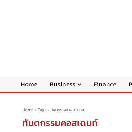
Home
Business
Finance
Home
Tags
ทันตกรรมคอสเดนท์
ทันตกรรมคอสเดนท์