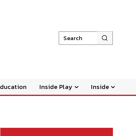
Search
ducation
Inside Play
Inside