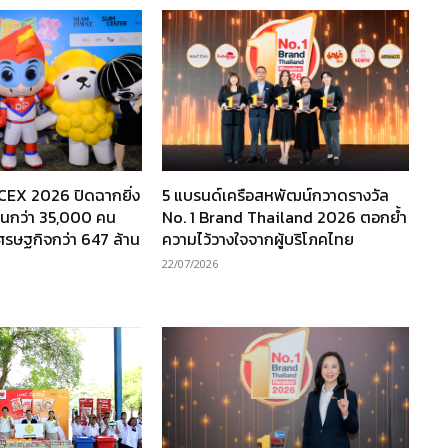
TCEX 2026 ปิดฉากยิ่ง
5 แบรนด์เครือสหพัฒน์กวาดรางวัล
งานกว่า 35,000 คน
No. 1 Brand Thailand 2026 ตอกย้ำ
เศรษฐกิจกว่า 647 ล้าน
ความไว้วางใจจากผู้บริโภคไทย
22/07/2026