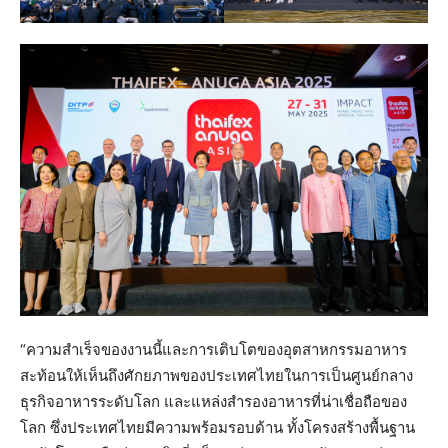
“ความสำเร็จของงานนี้และการเติบโตของอุตสาหกรรมอาหาร
สะท้อนให้เห็นถึงศักยภาพของประเทศไทยในการเป็นศูนย์กลาง
ธุรกิจอาหารระดับโลก และแหล่งสำรองอาหารที่น่าเชื่อถือของ
โลก ซึ่งประเทศไทยมีความพร้อมรอบด้าน ทั้งโครงสร้างพื้นฐาน