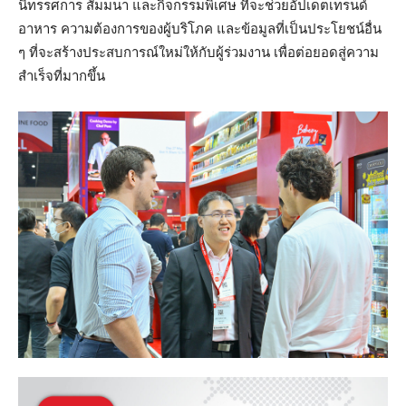
นิทรรศการ สัมมนา และกิจกรรมพิเศษ ที่จะช่วยอัปเดตเทรนด์
อาหาร ความต้องการของผู้บริโภค และข้อมูลที่เป็นประโยชน์อื่น
ๆ ที่จะสร้างประสบการณ์ใหม่ให้กับผู้ร่วมงาน เพื่อต่อยอดสู่ความ
สำเร็จที่มากขึ้น