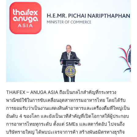
THAIFEX – ANUGA ASIA ถือเป็นกลไกสำคัญที่กระทรวง
พาณิชย์ใช้ในการขับเคลื่อนอุตสาหกรรมอาหารไทย โดยได้รับ
การยอมรับว่าเป็นงานแสดงสินค้าอาหารและเครื่องดื่มที่ใหญ่เป็น
อันดับ 4 ของโลก และยังเป็นเวทีสำคัญที่เปิดโอกาสให้ผู้ประกอบ
การอาหารไทยทุกระดับ ตั้งแต่ SMEs และสตาร์ตอัป ไปจนถึง
บริษัทรายใหญ่ ได้พบปะเจรจาการค้า สร้างพันธมิตรทางธุรกิจ