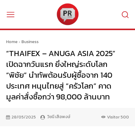
Home
Business
“THAIFEX – ANUGA ASIA 2025”
เปิดฉากวันแรก ยิ่งใหญ่ระดับโลก
“พิชัย” นำทัพต้อนรับผู้ซื้อจาก 140
ประเทศ หนุนไทยสู่ “ครัวโลก” คาด
มูลค่าสั่งซื้อกว่า 98,000 ล้านบาท
วิชนี เสือพงษ์
28/05/2025
Visitor
500