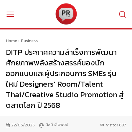
Home
Business
DITP ประกาศความสำเร็จการพัฒนา
ศักยภาพพลังสร้างสรรค์ของนัก
ออกแบบและผู้ประกอบการ SMEs รุ่น
ใหม่ Designers’ Room/Talent
Thai/Creative Studio Promotion สู่
ตลาดโลก ปี 2568
วิชนี เสือพงษ์
22/05/2025
Visitor
637