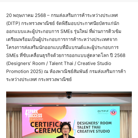
20 พฤษภาคม 2568 – กรมส่งเสริมการค้าระหว่างประเทศ
(DITP) กระทรวงพาณิชย์ จัดพิธีมอบประกาศนียบัตรแก่นัก
ออกแบบและผู้ประกอบการ SMEs รุ่นใหม่ ที่ผ่านการติวเข้ม
เตรียมพร้อมเป็นผู้ประกอบการการค้าระหว่างประเทศจาก
โครงการส่งเสริมนักออกแบบที่มีแบรนด์และผู้ประกอบการ
SMEs ที่ขับเคลื่อนธุรกิจด้วยการออกแบบสู่ตลาดโลก ปี 2568
(Designers’ Room / Talent Thai / Creative Studio
Promotion 2025) ณ ห้องพาณิชย์สัมพันธ์ กรมส่งเสริมการค้า
ระหว่างประเทศ กระทรวงพาณิชย์