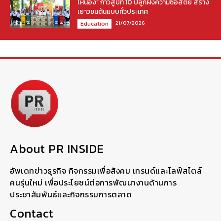
ให้น้อง” ก้าวสู่ปีที่ 10 ปลูกฝังความซื่อสัตย์ สร้าง
เยาวชนต้นแบบทั่วประเทศ
21/07/2026
Education
About PR INSIDE
อัพเดทข่าวธุรกิจ กิจกรรมเพื่อสังคม เทรนด์และไลฟ์สไตล์
คนรุ่นใหม่ เพื่อประโยชน์ต่อการพัฒนางานด้านการ
ประชาสัมพันธ์และกิจกรรมการตลาด
Contact