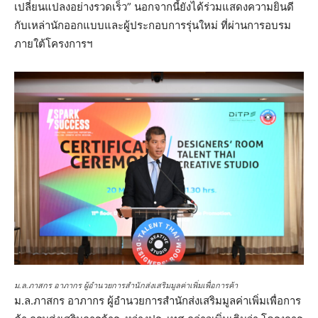
เปลี่ยนแปลงอย่างรวดเร็ว” นอกจากนี้ยังได้ร่วมแสดงความยินดี
กับเหล่านักออกแบบและผู้ประกอบการรุ่นใหม่ ที่ผ่านการอบรม
ภายใต้โครงการฯ
ม.ล.ภาสกร อาภากร ผู้อำนวยการสำนักส่งเสริมมูลค่าเพิ่มเพื่อการค้า
ม.ล.ภาสกร อาภากร ผู้อำนวยการสำนักส่งเสริมมูลค่าเพิ่มเพื่อการ