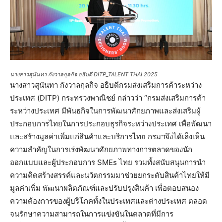
นางสาวสุนันทา กังวาลกุลกิจ อธิบดี DITP_TALENT THAI 2025
นางสาวสุนันทา กังวาลกุลกิจ อธิบดีกรมส่งเสริมการค้าระหว่าง
ประเทศ (DITP) กระทรวงพาณิชย์ กล่าวว่า “กรมส่งเสริมการค้า
ระหว่างประเทศ มีพันธกิจในการพัฒนาศักยภาพและส่งเสริมผู้
ประกอบการไทยในการประกอบธุรกิจระหว่างประเทศ เพื่อพัฒนา
และสร้างมูลค่าเพิ่มแก่สินค้าและบริการไทย กรมฯจึงได้เล็งเห็น
ความสำคัญในการเร่งพัฒนาศักยภาพทางการตลาดของนัก
ออกแบบและผู้ประกอบการ SMEs ไทย รวมทั้งสนับสนุนการนำ
ความคิดสร้างสรรค์และนวัตกรรมมาช่วยยกระดับสินค้าไทยให้มี
มูลค่าเพิ่ม พัฒนาผลิตภัณฑ์และปรับปรุงสินค้า เพื่อตอบสนอง
ความต้องการของผู้บริโภคทั้งในประเทศและต่างประเทศ ตลอด
จนรักษาความสามารถในการแข่งขันในตลาดที่มีการ