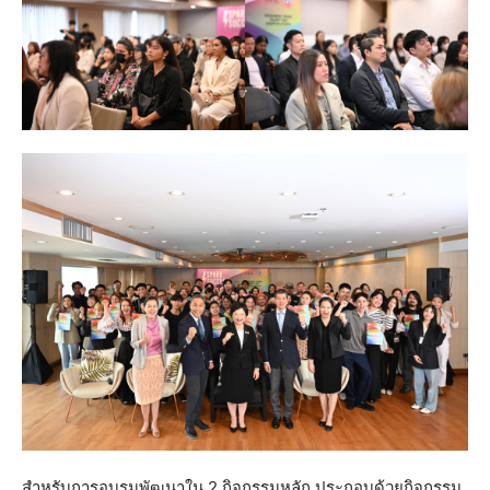
สำหรับการอบรมพัฒนาใน 2 กิจกรรมหลัก ประกอบด้วยกิจกรรม