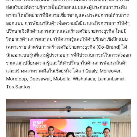
ส่งเสริมองค์ความรู้การเป็นนักออกแบบและผู้ประกอบการระดับ
สากล โดยวิทยากรที่มีความเชี่ยวชาญและประสบการณ์ด้านการ
ออกแบบ การพัฒนาสินค้าเพื่อความยั่งยืน และกิจกรรมการให้คำ
ปรึกษาเชิงลึกด้านการตลาดและสร้างเครือข่ายทางธุรกิจ โดยมี
วิทยากรด้านการตลาดมาให้ความรู้และให้คำปรึกษาเชิงลึกแบบ
เฉพาะราย สำหรับการสร้างเครือข่ายทางธุรกิจ (Co-Brand) ได้
นักออกแบบรุ่นพี่และผู้ประกอบการที่มีประสบการณ์ในการส่งออก
ร่วมแลกเปลี่ยนความรู้และให้คำปรึกษาในด้านการพัฒนาสินค้า
และสร้างความร่วมมือในเชิงธุรกิจ ได้แก่ Qualy, Moreover,
Moreloop, Deesawat, Mobella, Wishulada, LamunLamai,
Tos Santos