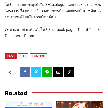
ได้รับการเผยแพร่ธุรกิจใน E-Catalogue และช่องทางต่างๆ ของ
โครงการ ซึ่งจะขยายโอกาสทางการค้า และยกระดับภาพลักษณ์
ของแบรนด์ไทยในตลาดโลกต่อไป
ติดตามข่าวสารเพิ่มเติมได้ที่ Facebook page : Talent Thai &
Designers’ Room
TAGS
DITP
PRINSIDE
Related