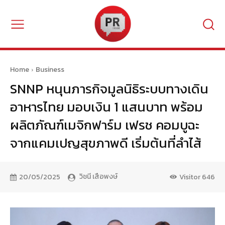
Home
Business
SNNP หนุนภารกิจมูลนิธิระบบทางเดิน
อาหารไทย มอบเงิน 1 แสนบาท พร้อม
ผลิตภัณฑ์เมจิกฟาร์ม เฟรช คอมบูฉะ
จากแคมเปญสุขภาพดี เริ่มต้นที่ลำไส้
วิชนี เสือพงษ์
20/05/2025
Visitor
646