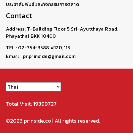
ประชาสัมพันธ์และกิจกรรมการตลาด
Contact
Address: T-Building Floor 5 Sri-Ayutthaya Road,
Phayathai BKK 10400
TEL : 02-354-3588 #120, 113
Email : pr.prinside@gmail.com
Total Visit: 19399727
©2023
prinside.co
| All rights reserved.